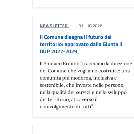
NEWSLETTER
31 LUG 2026
Il Comune disegna il futuro del
territorio: approvato dalla Giunta il
DUP 2027-2029
Il Sindaco Ermini: “tracciamo la direzione
del Comune che vogliamo costruire: una
comunità più moderna, inclusiva e
sostenibile, che investe nelle persone,
nella qualità dei servizi e nello sviluppo
del territorio, attraverso il
coinvolgimento di tutti”