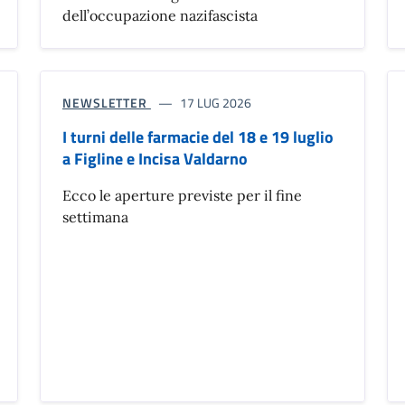
dell’occupazione nazifascista
NEWSLETTER
17 LUG 2026
I turni delle farmacie del 18 e 19 luglio
a Figline e Incisa Valdarno
Ecco le aperture previste per il fine
settimana