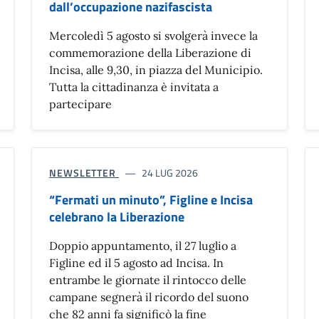
dall’occupazione nazifascista
Mercoledì 5 agosto si svolgerà invece la
commemorazione della Liberazione di
Incisa, alle 9,30, in piazza del Municipio.
Tutta la cittadinanza è invitata a
partecipare
NEWSLETTER
24 LUG 2026
“Fermati un minuto”, Figline e Incisa
celebrano la Liberazione
Doppio appuntamento, il 27 luglio a
Figline ed il 5 agosto ad Incisa. In
entrambe le giornate il rintocco delle
campane segnerà il ricordo del suono
che 82 anni fa significò la fine