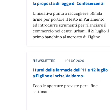
la proposta di legge di Confesercenti
L’iniziativa punta a raccogliere 50mila
firme per portare il testo in Parlamento
ed introdurre strumenti per rilanciare il
commercio nei centri urbani. Il 21 luglio il
primo banchino al mercato di Figline
NEWSLETTER
10 LUG 2026
I turni delle farmacie dell’11 e 12 luglio
a Figline e Incisa Valdarno
Ecco le aperture previste per il fine
settimana