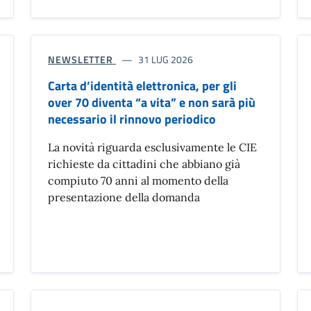
NEWSLETTER
31 LUG 2026
Carta d’identità elettronica, per gli
over 70 diventa “a vita” e non sarà più
necessario il rinnovo periodico
La novità riguarda esclusivamente le CIE
richieste da cittadini che abbiano già
compiuto 70 anni al momento della
presentazione della domanda