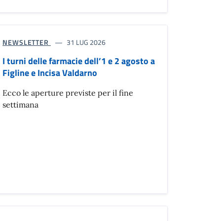
NEWSLETTER
31 LUG 2026
I turni delle farmacie dell’1 e 2 agosto a
Figline e Incisa Valdarno
Ecco le aperture previste per il fine
settimana