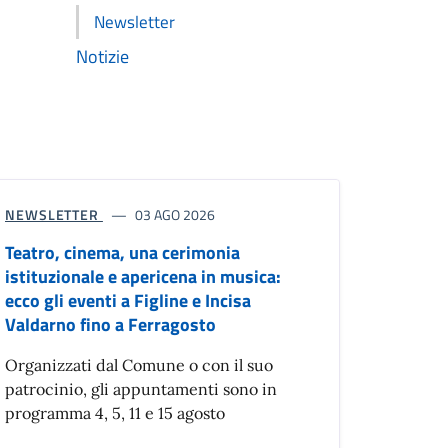
Newsletter
Notizie
NEWSLETTER
03 AGO 2026
Teatro, cinema, una cerimonia
istituzionale e apericena in musica:
ecco gli eventi a Figline e Incisa
Valdarno fino a Ferragosto
Organizzati dal Comune o con il suo
patrocinio, gli appuntamenti sono in
programma 4, 5, 11 e 15 agosto