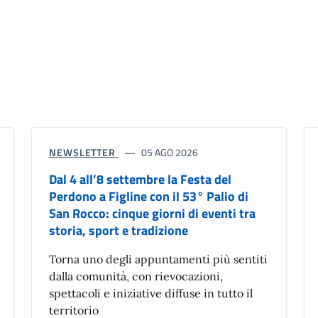
NEWSLETTER
05 AGO 2026
Dal 4 all’8 settembre la Festa del
Perdono a Figline con il 53° Palio di
San Rocco: cinque giorni di eventi tra
storia, sport e tradizione
Torna uno degli appuntamenti più sentiti
dalla comunità, con rievocazioni,
spettacoli e iniziative diffuse in tutto il
territorio