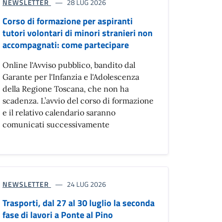
NEWSLETTER
28 LUG 2026
Corso di formazione per aspiranti
tutori volontari di minori stranieri non
accompagnati: come partecipare
Online l'Avviso pubblico, bandito dal
Garante per l'Infanzia e l'Adolescenza
della Regione Toscana, che non ha
scadenza. L’avvio del corso di formazione
e il relativo calendario saranno
comunicati successivamente
NEWSLETTER
24 LUG 2026
Trasporti, dal 27 al 30 luglio la seconda
fase di lavori a Ponte al Pino