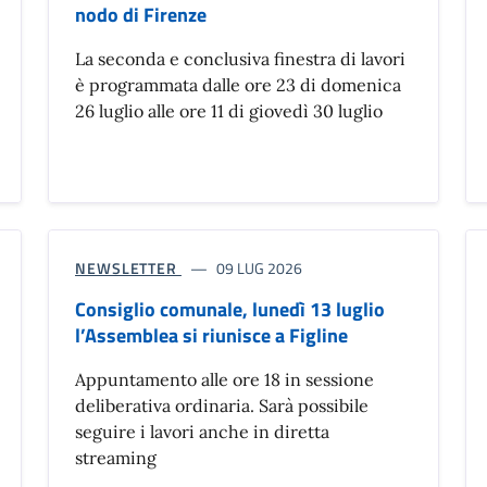
nodo di Firenze
La seconda e conclusiva finestra di lavori
è programmata dalle ore 23 di domenica
26 luglio alle ore 11 di giovedì 30 luglio
NEWSLETTER
09 LUG 2026
Consiglio comunale, lunedì 13 luglio
l’Assemblea si riunisce a Figline
Appuntamento alle ore 18 in sessione
deliberativa ordinaria. Sarà possibile
seguire i lavori anche in diretta
streaming