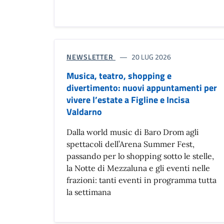
NEWSLETTER
20 LUG 2026
Musica, teatro, shopping e
divertimento: nuovi appuntamenti per
vivere l’estate a Figline e Incisa
Valdarno
Dalla world music di Baro Drom agli
spettacoli dell’Arena Summer Fest,
passando per lo shopping sotto le stelle,
la Notte di Mezzaluna e gli eventi nelle
frazioni: tanti eventi in programma tutta
la settimana