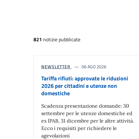
821
notizie pubblicate
NEWSLETTER
06 AGO 2026
Tariffa rifiuti: approvate le riduzioni
2026 per cittadini e utenze non
domestiche
Scadenza presentazione domande: 30
settembre per le utenze domestiche ed
ex IPAB, 31 dicembre per le altre attività.
Ecco i requisiti per richiedere le
agevolazioni