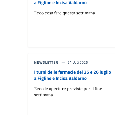
a Figline e Incisa Valdarno
Ecco cosa fare questa settimana
NEWSLETTER
24 LUG 2026
I turni delle farmacie del 25 e 26 luglio
a Figline e Incisa Valdarno
Ecco le aperture previste per il fine
settimana