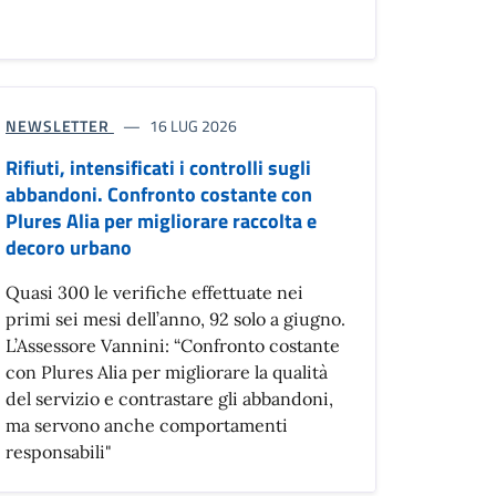
NEWSLETTER
16 LUG 2026
Rifiuti, intensificati i controlli sugli
abbandoni. Confronto costante con
Plures Alia per migliorare raccolta e
decoro urbano
Quasi 300 le verifiche effettuate nei
primi sei mesi dell’anno, 92 solo a giugno.
L’Assessore Vannini: “Confronto costante
con Plures Alia per migliorare la qualità
del servizio e contrastare gli abbandoni,
ma servono anche comportamenti
responsabili"