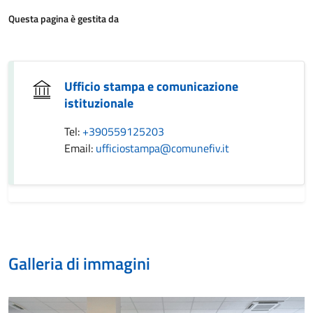
Questa pagina è gestita da
Ufficio stampa e comunicazione
istituzionale
Tel:
+390559125203
Email:
ufficiostampa@comunefiv.it
Galleria di immagini