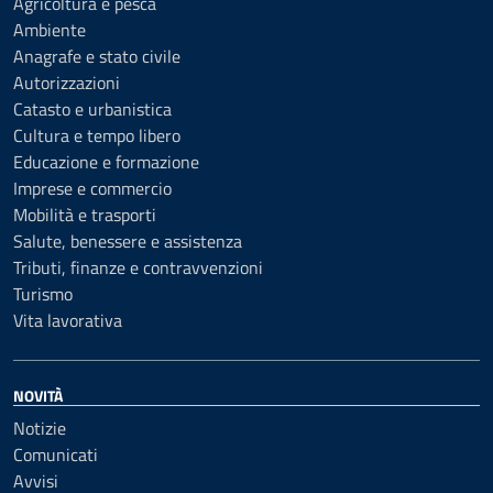
Agricoltura e pesca
Ambiente
Anagrafe e stato civile
Autorizzazioni
Catasto e urbanistica
Cultura e tempo libero
Educazione e formazione
Imprese e commercio
Mobilità e trasporti
Salute, benessere e assistenza
Tributi, finanze e contravvenzioni
Turismo
Vita lavorativa
NOVITÀ
Notizie
Comunicati
Avvisi