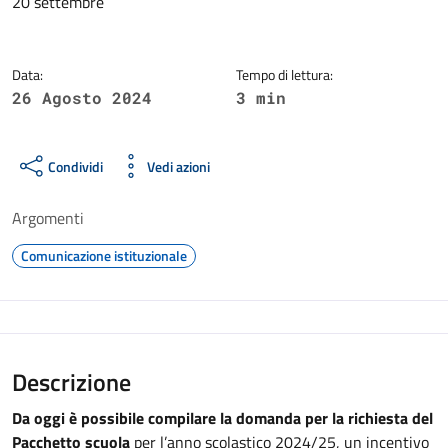
20 settembre
Data:
Tempo di lettura:
26 Agosto 2024
3 min
Condividi
Vedi azioni
Argomenti
Comunicazione istituzionale
Descrizione
Da oggi è possibile compilare la domanda per la richiesta del
Pacchetto scuola
per l’anno scolastico 2024/25, un incentivo