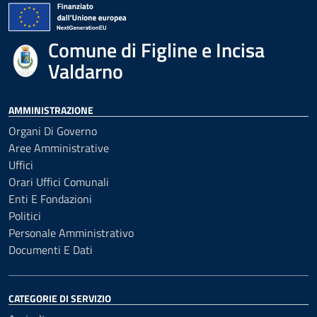
Comune di Figline e Incisa
Valdarno
AMMINISTRAZIONE
Organi Di Governo
Aree Amministrative
Uffici
Orari Uffici Comunali
Enti E Fondazioni
Politici
Personale Amministrativo
Documenti E Dati
CATEGORIE DI SERVIZIO