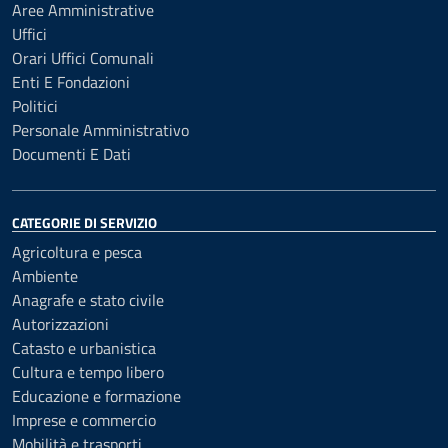
Aree Amministrative
Uffici
Orari Uffici Comunali
Enti E Fondazioni
Politici
Personale Amministrativo
Documenti E Dati
CATEGORIE DI SERVIZIO
Agricoltura e pesca
Ambiente
Anagrafe e stato civile
Autorizzazioni
Catasto e urbanistica
Cultura e tempo libero
Educazione e formazione
Imprese e commercio
Mobilità e trasporti