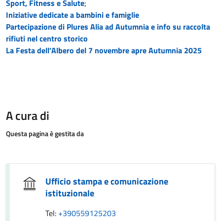
Sport, Fitness e Salute
;
Iniziative dedicate a bambini e famiglie
Partecipazione di Plures Alia ad Autumnia e info su raccolta
rifiuti nel centro storico
La Festa dell'Albero del 7 novembre apre Autumnia 2025
A cura di
Questa pagina è gestita da
Ufficio stampa e comunicazione
istituzionale
Tel:
+390559125203