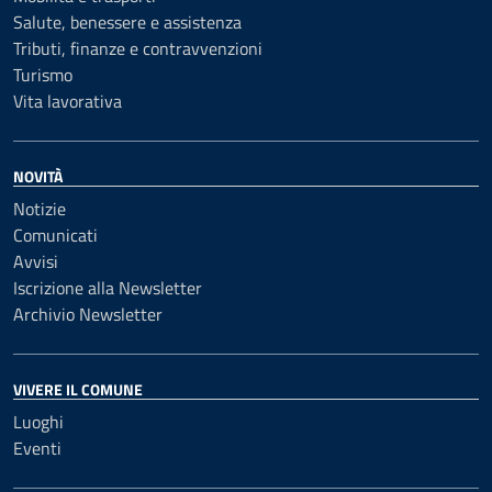
Salute, benessere e assistenza
Tributi, finanze e contravvenzioni
Turismo
Vita lavorativa
NOVITÀ
Notizie
Comunicati
Avvisi
Iscrizione alla Newsletter
Archivio Newsletter
VIVERE IL COMUNE
Luoghi
Eventi