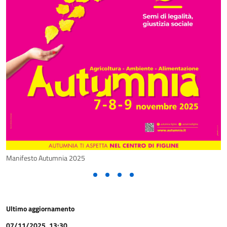
Manifesto Autumnia 2025
Ultimo aggiornamento
07/11/2025, 13:30