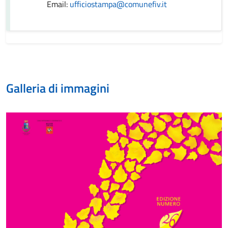
Email:
ufficiostampa@comunefiv.it
Galleria di immagini