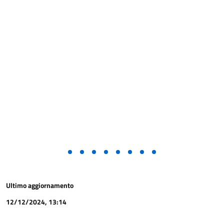
Ultimo aggiornamento
12/12/2024, 13:14