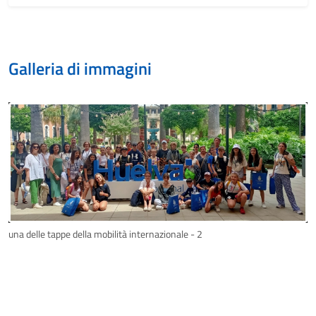
Galleria di immagini
una delle tappe della mobilità internazionale - 2