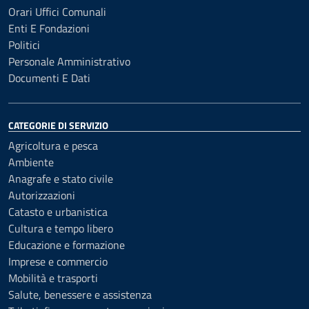
Orari Uffici Comunali
Enti E Fondazioni
Politici
Personale Amministrativo
Documenti E Dati
CATEGORIE DI SERVIZIO
Agricoltura e pesca
Ambiente
Anagrafe e stato civile
Autorizzazioni
Catasto e urbanistica
Cultura e tempo libero
Educazione e formazione
Imprese e commercio
Mobilità e trasporti
Salute, benessere e assistenza