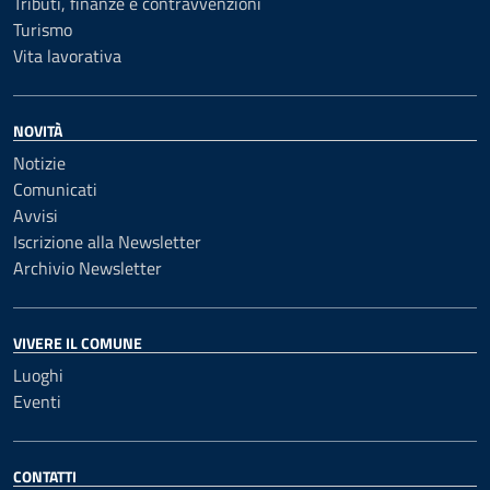
Tributi, finanze e contravvenzioni
Turismo
Vita lavorativa
NOVITÀ
Notizie
Comunicati
Avvisi
Iscrizione alla Newsletter
Archivio Newsletter
VIVERE IL COMUNE
Luoghi
Eventi
CONTATTI