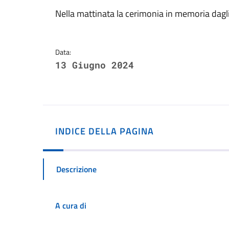
Dettagli della notizi
Nella mattinata la cerimonia in memoria dagl
Data:
13 Giugno 2024
INDICE DELLA PAGINA
Descrizione
A cura di