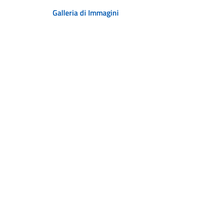
Galleria di Immagini