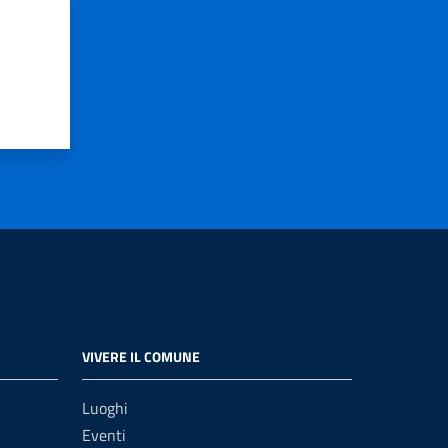
VIVERE IL COMUNE
Luoghi
Eventi