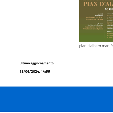
pian d'albero manif
Ultimo aggiornamento
13/06/2024, 14:56