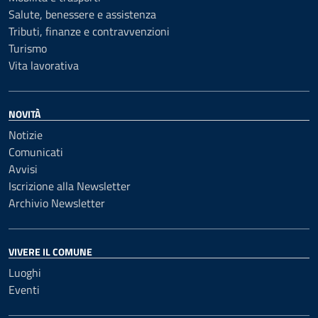
Salute, benessere e assistenza
Tributi, finanze e contravvenzioni
Turismo
Vita lavorativa
NOVITÀ
Notizie
Comunicati
Avvisi
Iscrizione alla Newsletter
Archivio Newsletter
VIVERE IL COMUNE
Luoghi
Eventi