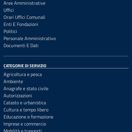
Aree Amministrative
Uffici
Orari Uffici Comunali
Enti E Fondazioni
Politici
Personale Amministrativo
Documenti E Dati
CATEGORIE DI SERVIZIO
Agricoltura e pesca
Ambiente
Anagrafe e stato civile
Autorizzazioni
Catasto e urbanistica
Cultura e tempo libero
Educazione e formazione
Imprese e commercio
Mobilità e trasporti