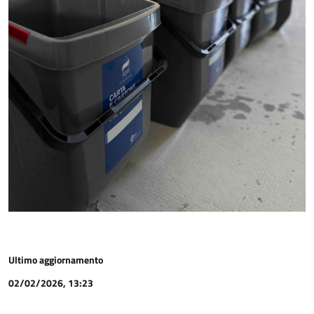
Ultimo aggiornamento
02/02/2026, 13:23