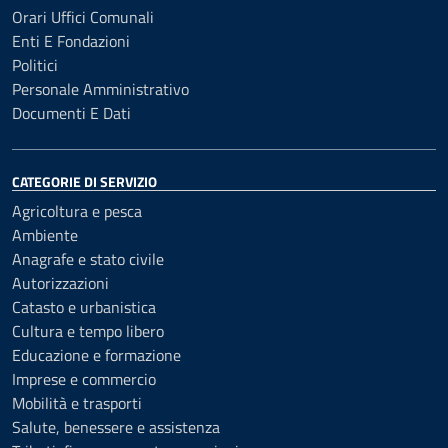
Orari Uffici Comunali
Enti E Fondazioni
Politici
Personale Amministrativo
Documenti E Dati
CATEGORIE DI SERVIZIO
Agricoltura e pesca
Ambiente
Anagrafe e stato civile
Autorizzazioni
Catasto e urbanistica
Cultura e tempo libero
Educazione e formazione
Imprese e commercio
Mobilità e trasporti
Salute, benessere e assistenza