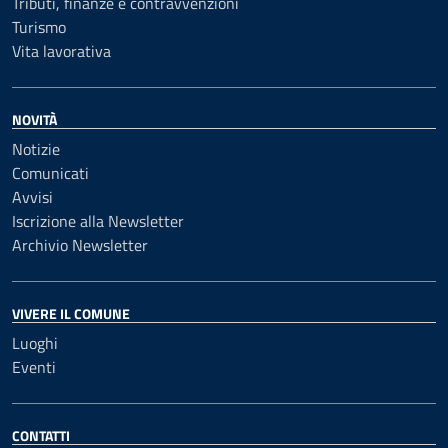
Tributi, finanze e contravvenzioni
Turismo
Vita lavorativa
NOVITÀ
Notizie
Comunicati
Avvisi
Iscrizione alla Newsletter
Archivio Newsletter
VIVERE IL COMUNE
Luoghi
Eventi
CONTATTI