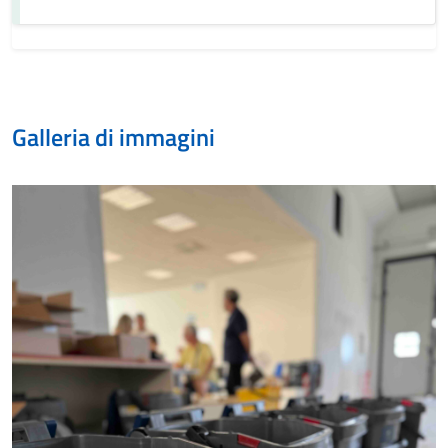
Galleria di immagini