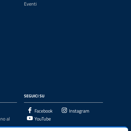
Eventi
SEGUICI SU
Facebook
Instagram
no al
YouTube