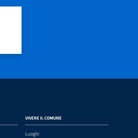
VIVERE IL COMUNE
Luoghi