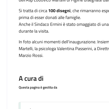
Si tratta di circa
100 disegni
, che rimarranno espo
prima di esser donati alle famiglie.
Anche il Sindaco Ermini è stato omaggiato di una c
durante la visita.
In foto alcuni momenti dell'inaugurazione. Insieme
Martelli, la psicologa Valentina Passerini, a Dirett
Marzio Rossi.
A cura di
Questa pagina è gestita da