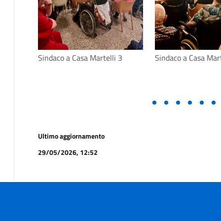
Sindaco a Casa Martelli 3
Sindaco a Casa Marte
Ultimo aggiornamento
29/05/2026, 12:52