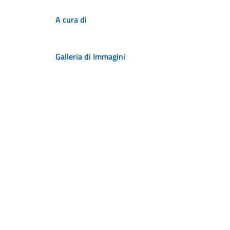
A cura di
Galleria di Immagini