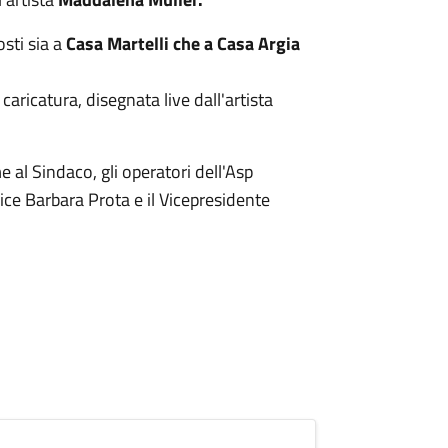
sti sia a
Casa Martelli che a Casa Argia
aricatura, disegnata live dall'artista
 al Sindaco, gli operatori dell'Asp
rice Barbara Prota e il Vicepresidente