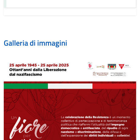
Galleria di immagini