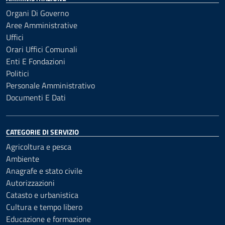
Organi Di Governo
Aree Amministrative
Uffici
Orari Uffici Comunali
Enti E Fondazioni
Politici
Personale Amministrativo
Documenti E Dati
CATEGORIE DI SERVIZIO
Agricoltura e pesca
Ambiente
Anagrafe e stato civile
Autorizzazioni
Catasto e urbanistica
Cultura e tempo libero
Educazione e formazione