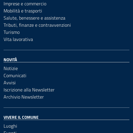
Imprese e commercio
Mobilità e trasporti
Salute, benessere e assistenza
Tributi, finanze e contravvenzioni
Turismo
Vita lavorativa
NOVITÀ
Notizie
Comunicati
Avvisi
Iscrizione alla Newsletter
Archivio Newsletter
VIVERE IL COMUNE
Luoghi
Eventi