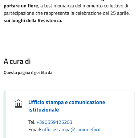
portare un fiore
, a testimonianza del momento collettivo di
partecipazione che rappresenta la celebrazione del 25 aprile,
sui luoghi della Resistenza.
A cura di
Questa pagina è gestita da
Ufficio stampa e comunicazione
istituzionale
Tel:
+390559125203
Email:
ufficiostampa@comunefiv.it