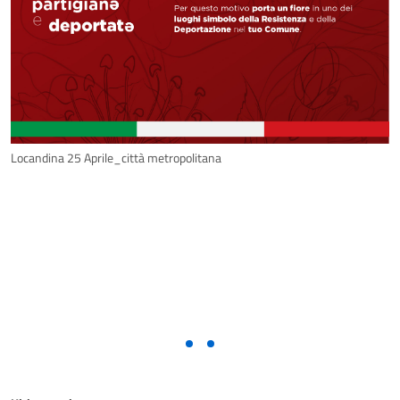
Locandina 25 Aprile_città metropolitana