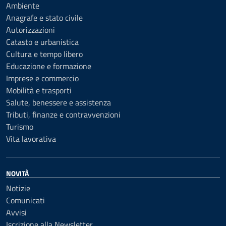
Ambiente
Anagrafe e stato civile
Autorizzazioni
Catasto e urbanistica
Cultura e tempo libero
Educazione e formazione
Imprese e commercio
Mobilità e trasporti
Salute, benessere e assistenza
Tributi, finanze e contravvenzioni
Turismo
Vita lavorativa
NOVITÀ
Notizie
Comunicati
Avvisi
Iscrizione alla Newsletter