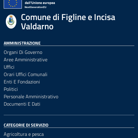
Comune di Figline e Incisa
Valdarno
AMMINISTRAZIONE
Organi Di Governo
Aree Amministrative
Uffici
Orari Uffici Comunali
Enti E Fondazioni
Politici
Personale Amministrativo
Documenti E Dati
CATEGORIE DI SERVIZIO
Agricoltura e pesca