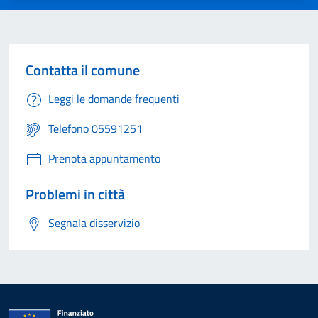
Contatta il comune
Leggi le domande frequenti
Telefono 05591251
Prenota appuntamento
Problemi in città
Segnala disservizio