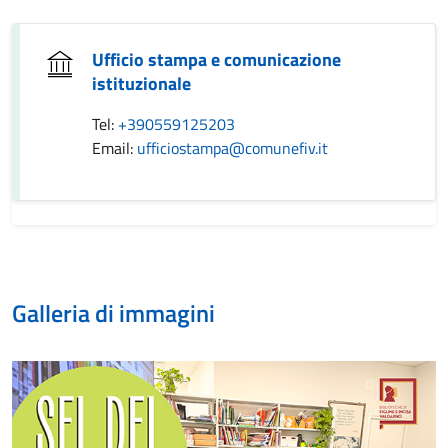
Ufficio stampa e comunicazione
istituzionale
Tel:
+390559125203
Email:
ufficiostampa@comunefiv.it
Galleria di immagini