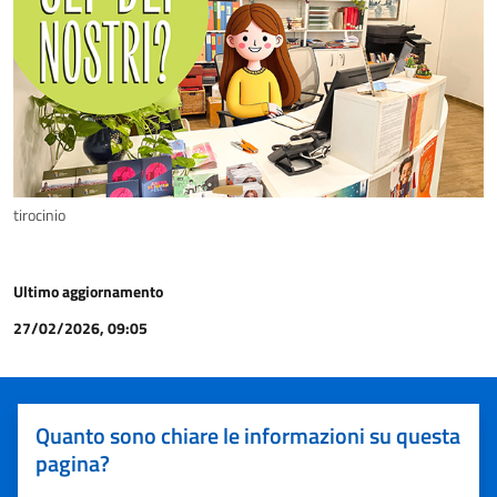
tirocinio
Ultimo aggiornamento
27/02/2026, 09:05
Quanto sono chiare le informazioni su questa
pagina?