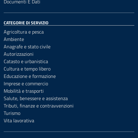
Documenti E Dati
CATEGORIE DI SERVIZIO
Agricoltura e pesca
Ambiente
Anagrafe e stato civile
Autorizzazioni
Catasto e urbanistica
Cultura e tempo libero
Educazione e formazione
Imprese e commercio
Mobilità e trasporti
Salute, benessere e assistenza
Tributi, finanze e contravvenzioni
Turismo
Vita lavorativa