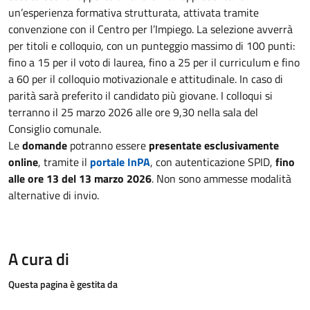
un’esperienza formativa strutturata, attivata tramite
convenzione con il Centro per l’Impiego. La selezione avverrà
per titoli e colloquio, con un punteggio massimo di 100 punti:
fino a 15 per il voto di laurea, fino a 25 per il curriculum e fino
a 60 per il colloquio motivazionale e attitudinale. In caso di
parità sarà preferito il candidato più giovane. I colloqui si
terranno il 25 marzo 2026 alle ore 9,30 nella sala del
Consiglio comunale.
Le
domande
potranno essere
presentate esclusivamente
online
, tramite il
portale InPA
, con autenticazione SPID,
fino
alle ore 13 del 13 marzo 2026
. Non sono ammesse modalità
alternative di invio.
A cura di
Questa pagina è gestita da