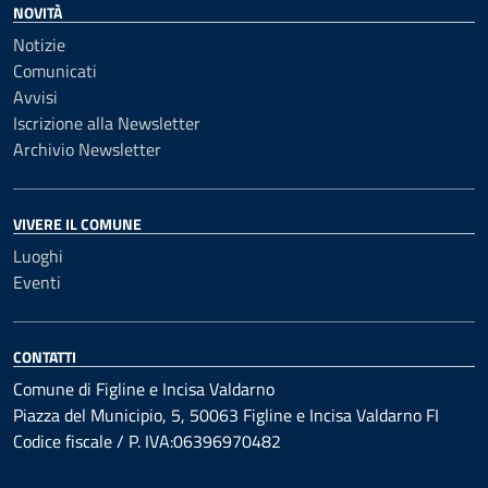
NOVITÀ
Notizie
Comunicati
Avvisi
Iscrizione alla Newsletter
Archivio Newsletter
VIVERE IL COMUNE
Luoghi
Eventi
CONTATTI
Comune di Figline e Incisa Valdarno
Piazza del Municipio, 5, 50063 Figline e Incisa Valdarno FI
Codice fiscale / P. IVA:06396970482