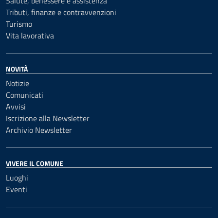
Salute, benessere e assistenza
Tributi, finanze e contravvenzioni
Turismo
Vita lavorativa
NOVITÀ
Notizie
Comunicati
Avvisi
Iscrizione alla Newsletter
Archivio Newsletter
VIVERE IL COMUNE
Luoghi
Eventi