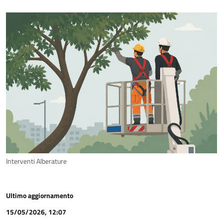
Interventi Alberature
Ultimo aggiornamento
15/05/2026, 12:07