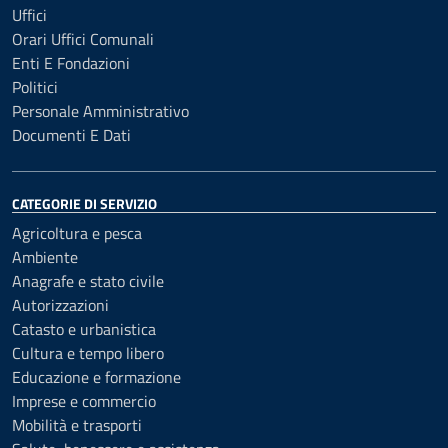
Uffici
Orari Uffici Comunali
Enti E Fondazioni
Politici
Personale Amministrativo
Documenti E Dati
CATEGORIE DI SERVIZIO
Agricoltura e pesca
Ambiente
Anagrafe e stato civile
Autorizzazioni
Catasto e urbanistica
Cultura e tempo libero
Educazione e formazione
Imprese e commercio
Mobilità e trasporti