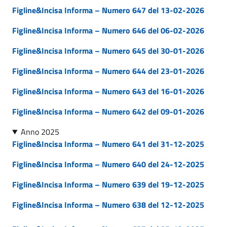
Figline&Incisa Informa – Numero 647 del 13-02-2026
Figline&Incisa Informa – Numero 646 del 06-02-2026
Figline&Incisa Informa – Numero 645 del 30-01-2026
Figline&Incisa Informa – Numero 644 del 23-01-2026
Figline&Incisa Informa – Numero 643 del 16-01-2026
Figline&Incisa Informa – Numero 642 del 09-01-2026
Anno 2025
Figline&Incisa Informa – Numero 641 del 31-12-2025
Figline&Incisa Informa – Numero 640 del 24-12-2025
Figline&Incisa Informa – Numero 639 del 19-12-2025
Figline&Incisa Informa – Numero 638 del 12-12-2025