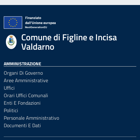
Comune di Figline e Incisa
Valdarno
AMMINISTRAZIONE
Organi Di Governo
Aree Amministrative
Uffici
Orari Uffici Comunali
Enti E Fondazioni
Politici
Personale Amministrativo
Documenti E Dati