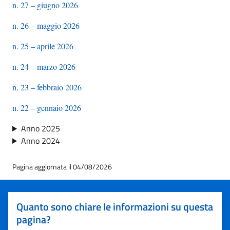
n. 27 – giugno 2026
n. 26 – maggio 2026
n. 25 – aprile 2026
n. 24 – marzo 2026
n. 23 – febbraio 2026
n. 22 – gennaio 2026
Anno 2025
Anno 2024
Pagina aggiornata il 04/08/2026
Quanto sono chiare le informazioni su questa
pagina?