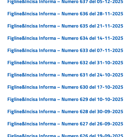
Figline&Incisa Informa – Numero 637 del 05-12-2025
Figline&Incisa Informa – Numero 636 del 28-11-2025
Figline&Incisa Informa – Numero 635 del 21-11-2025
Figline&Incisa Informa – Numero 634 del 14-11-2025
Figline&Incisa Informa – Numero 633 del 07-11-2025
Figline&Incisa Informa – Numero 632 del 31-10-2025
Figline&Incisa Informa – Numero 631 del 24-10-2025
Figline&Incisa Informa – Numero 630 del 17-10-2025
Figline&Incisa Informa – Numero 629 del 10-10-2025
Figline&Incisa Informa – Numero 628 del 30-09-2025
Figline&Incisa Informa – Numero 627 del 26-09-2025
Figline&Incisa Informa – Numero 626 del 19-09-2025