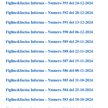
Figline&Incisa Informa – Numero 593 del 24-12-2024
Figline&Incisa Informa – Numero 592 del 20-12-2024
Figline&Incisa Informa – Numero 591 del 13-12-2024
Figline&Incisa Informa – Numero 590 del 06-12-2024
Figline&Incisa Informa – Numero 589 del 29-11-2024
Figline&Incisa Informa – Numero 588 del 22-11-2024
Figline&Incisa Informa – Numero 587 del 15-11-2024
Figline&Incisa Informa – Numero 586 del 08-11-2024
Figline&Incisa Informa – Numero 585 del 31-10-2024
Figline&Incisa Informa – Numero 584 del 25-10-2024
Figline&Incisa Informa – Numero 583 del 18-10-2024