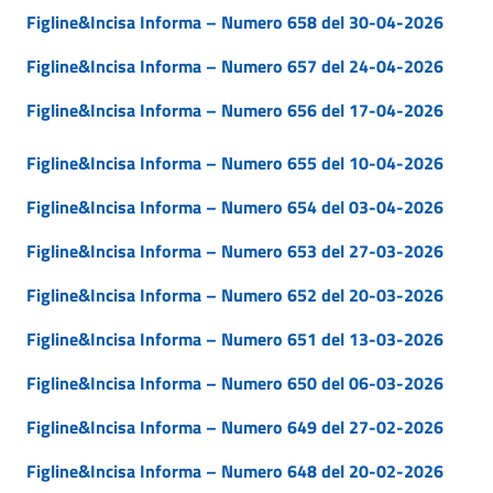
Figline&Incisa Informa – Numero 658 del 30-04-2026
Figline&Incisa Informa – Numero 657 del 24-04-2026
Figline&Incisa Informa – Numero 656 del 17-04-2026
Figline&Incisa Informa – Numero 655 del 10-04-2026
Figline&Incisa Informa – Numero 654 del 03-04-2026
Figline&Incisa Informa – Numero 653 del 27-03-2026
Figline&Incisa Informa – Numero 652 del 20-03-2026
Figline&Incisa Informa – Numero 651 del 13-03-2026
Figline&Incisa Informa – Numero 650 del 06-03-2026
Figline&Incisa Informa – Numero 649 del 27-02-2026
Figline&Incisa Informa – Numero 648 del 20-02-2026