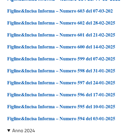
Figline&Incisa Informa – Numero 603 del 07-03-202
Figline&Incisa Informa – Numero 602 del 28-02-2025
Figline&Incisa Informa – Numero 601 del 21-02-2025
Figline&Incisa Informa – Numero 600 del 14-02-2025
Figline&Incisa Informa – Numero 599 del 07-02-2025
Figline&Incisa Informa – Numero 598 del 31-01-2025
Figline&Incisa Informa – Numero 597 del 24-01-2025
Figline&Incisa Informa – Numero 596 del 17-01-2025
Figline&Incisa Informa – Numero 595 del 10-01-2025
Figline&Incisa Informa – Numero 594 del 03-01-2025
Anno 2024