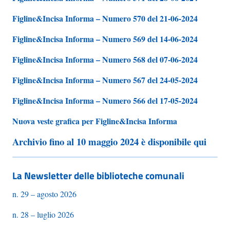
Figline&Incisa Informa – Numero 570 del 21-06-2024
Figline&Incisa Informa – Numero 569 del 14-06-2024
Figline&Incisa Informa – Numero 568 del 07-06-2024
Figline&Incisa Informa – Numero 567 del 24-05-2024
Figline&Incisa Informa – Numero 566 del 17-05-2024
Nuova veste grafica per Figline&Incisa Informa
Archivio fino al 10 maggio 2024 è disponibile qui
La Newsletter delle biblioteche comunali
n. 29 – agosto 2026
n. 28 – luglio 2026