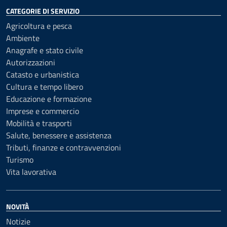
CATEGORIE DI SERVIZIO
Agricoltura e pesca
Ambiente
Anagrafe e stato civile
Autorizzazioni
Catasto e urbanistica
Cultura e tempo libero
Educazione e formazione
Imprese e commercio
Mobilità e trasporti
Salute, benessere e assistenza
Tributi, finanze e contravvenzioni
Turismo
Vita lavorativa
NOVITÀ
Notizie