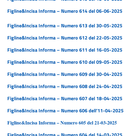
Figline&Incisa Informa – Numero 614 del 06-06-2025
Figline&Incisa Informa – Numero 613 del 30-05-2025
Figline&Incisa Informa – Numero 612 del 22-05-2025
Figline&Incisa Informa – Numero 611 del 16-05-2025
Figline&Incisa Informa – Numero 610 del 09-05-2025
Figline&Incisa Informa – Numero 609 del 30-04-2025
Figline&Incisa Informa – Numero 608 del 24-04-2025
Figline&Incisa Informa – Numero 607 del 18-04-2025
Figline&Incisa Informa – Numero 606 dell’11-04-2025
Figline&Incisa Informa – Numero 605 del 21-03-2025
Figline&Incisa Informa – Numero 604 del 14-03-2025