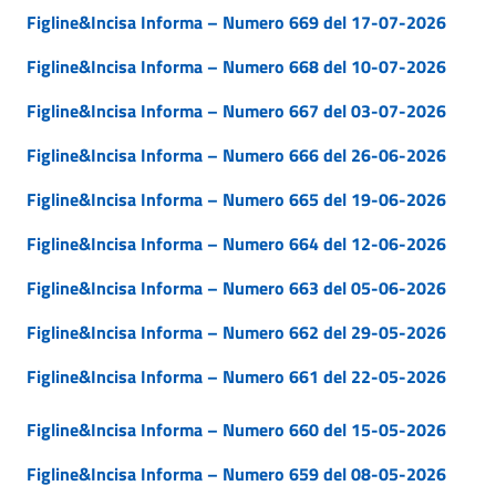
Figline&Incisa Informa – Numero 669 del 17-07-2026
Figline&Incisa Informa – Numero 668 del 10-07-2026
Figline&Incisa Informa – Numero 667 del 03-07-2026
Figline&Incisa Informa – Numero 666 del 26-06-2026
Figline&Incisa Informa – Numero 665 del 19-06-2026
Figline&Incisa Informa – Numero 664 del 12-06-2026
Figline&Incisa Informa – Numero 663 del 05-06-2026
Figline&Incisa Informa – Numero 662 del 29-05-2026
Figline&Incisa Informa – Numero 661 del 22-05-2026
Figline&Incisa Informa – Numero 660 del 15-05-2026
Figline&Incisa Informa – Numero 659 del 08-05-2026