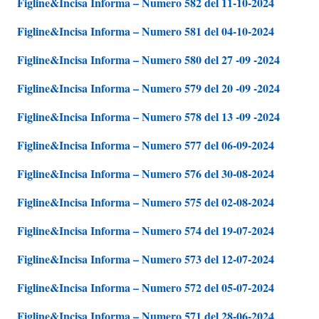
Figline&Incisa Informa – Numero 582 del 11-10-2024
Figline&Incisa Informa – Numero 581 del 04-10-2024
Figline&Incisa Informa – Numero 580 del 27 -09 -2024
Figline&Incisa Informa – Numero 579 del 20 -09 -2024
Figline&Incisa Informa – Numero 578 del 13 -09 -2024
Figline&Incisa Informa – Numero 577 del 06-09-2024
Figline&Incisa Informa – Numero 576 del 30-08-2024
Figline&Incisa Informa – Numero 575 del 02-08-2024
Figline&Incisa Informa – Numero 574 del 19-07-2024
Figline&Incisa Informa – Numero 573 del 12-07-2024
Figline&Incisa Informa – Numero 572 del 05-07-2024
Figline&Incisa Informa – Numero 571 del 28-06-2024