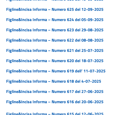
Figline&Incisa Informa – Numero 625 del 12-09-2025
Figline&Incisa Informa – Numero 624 del 05-09-2025
Figline&Incisa Informa – Numero 623 del 29-08-2025
Figline&Incisa Informa – Numero 622 del 08-08-2025
Figline&Incisa Informa – Numero 621 del 25-07-2025
Figline&Incisa Informa – Numero 620 del 18-07-2025
Figline&Incisa Informa – Numero 619 dell’ 11-07-2025
Figline&Incisa Informa – Numero 618 del 4-07-2025
Figline&Incisa Informa – Numero 617 del 27-06-2025
Figline&Incisa Informa – Numero 616 del 20-06-2025
Figline&Incisa Informa – Numero 615 del 12-06-2025