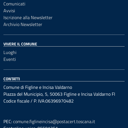
Comunicati
Avvisi
Iscrizione alla Newsletter
Archivio Newsletter
VIVERE IL COMUNE
Luoghi
Eventi
CONTATTI
Comune di Figline e Incisa Valdarno
Piazza del Municipio, 5, 50063 Figline e Incisa Valdarno FI
Codice fiscale / P. IVA:06396970482
PEC:
comune.figlineincisa@postacert.toscana.it