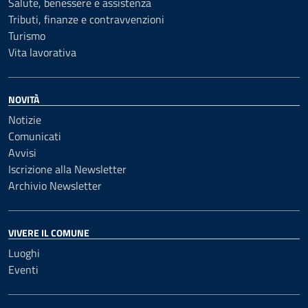
Salute, benessere e assistenza
Tributi, finanze e contravvenzioni
Turismo
Vita lavorativa
NOVITÀ
Notizie
Comunicati
Avvisi
Iscrizione alla Newsletter
Archivio Newsletter
VIVERE IL COMUNE
Luoghi
Eventi