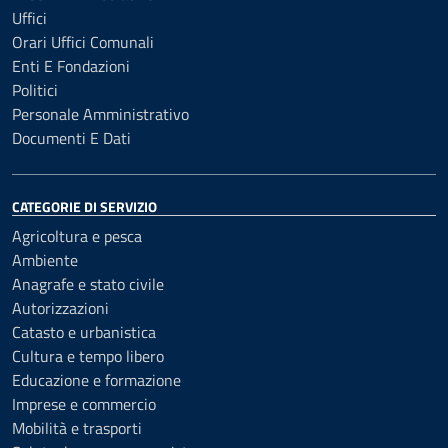
Uffici
Orari Uffici Comunali
Enti E Fondazioni
Politici
Personale Amministrativo
Documenti E Dati
CATEGORIE DI SERVIZIO
Agricoltura e pesca
Ambiente
Anagrafe e stato civile
Autorizzazioni
Catasto e urbanistica
Cultura e tempo libero
Educazione e formazione
Imprese e commercio
Mobilità e trasporti