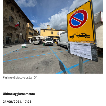
Figline-divieto-sosta_01
Ultimo aggiornamento
24/09/2024, 17:28