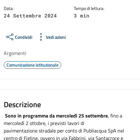
Data:
Tempo di lettura:
24 Settembre 2024
3 min
Condividi
Vedi azioni
Argomenti
Comunicazione istituzionale
Descrizione
Sono in programma da mercoledì 25 settembre
, fino a
mercoledì 2 ottobre, i previsti lavori di
pavimentazione stradale per conto di Publiacqua SpA nel
centro di Figline, ovvero in via Fabbrini, via Santacroce e