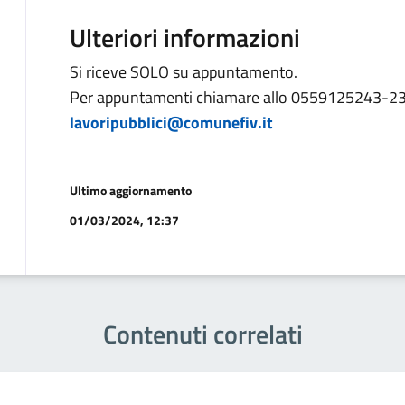
Ulteriori informazioni
Si riceve SOLO su appuntamento.
Per appuntamenti chiamare allo 0559125243-236 
lavoripubblici@comunefiv.it
Ultimo aggiornamento
01/03/2024, 12:37
Contenuti correlati