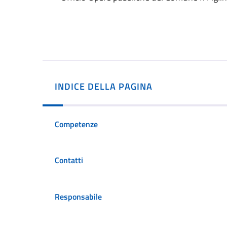
INDICE DELLA PAGINA
Competenze
Contatti
Responsabile