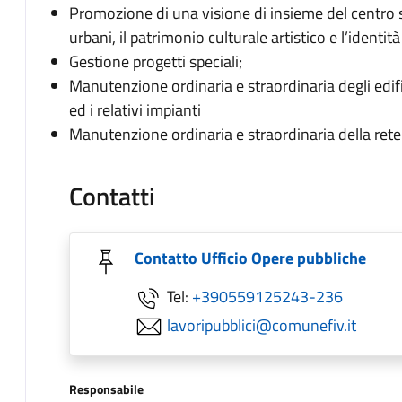
Promozione di una visione di insieme del centro sto
urbani, il patrimonio culturale artistico e l’identit
Gestione progetti speciali;
Manutenzione ordinaria e straordinaria degli edifi
ed i relativi impianti
Manutenzione ordinaria e straordinaria della rete
Contatti
Contatto Ufficio Opere pubbliche
Tel:
+390559125243-236
lavoripubblici@comunefiv.it
Responsabile