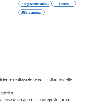
Integrazione sociale
Lavoro
Uffici comunali
ciente realizzazione ed il collaudo delle
 storico
a base di un approccio integrato (arredi