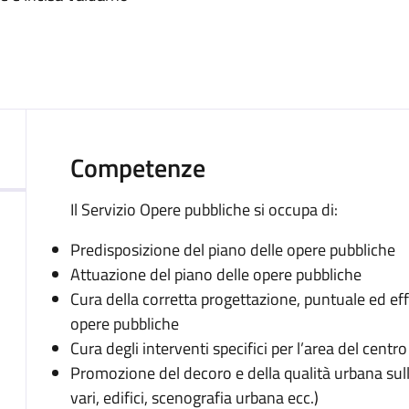
Competenze
Il Servizio Opere pubbliche si occupa di:
Predisposizione del piano delle opere pubbliche
Attuazione del piano delle opere pubbliche
Cura della corretta progettazione, puntuale ed effi
opere pubbliche
Cura degli interventi specifici per l’area del centro
Promozione del decoro e della qualità urbana sull
vari, edifici, scenografia urbana ecc.)