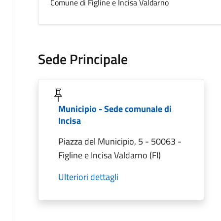
Comune di Figline e Incisa Valdarno
Sede Principale
Municipio - Sede comunale di
Incisa
Piazza del Municipio, 5 - 50063 -
Figline e Incisa Valdarno (FI)
Ulteriori dettagli