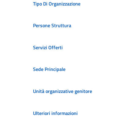
Tipo Di Organizzazione
Persone Struttura
Servizi Offerti
Sede Principale
Unità organizzative genitore
Ulteriori informazioni