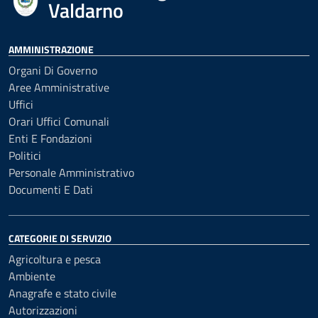
Valdarno
AMMINISTRAZIONE
Organi Di Governo
Aree Amministrative
Uffici
Orari Uffici Comunali
Enti E Fondazioni
Politici
Personale Amministrativo
Documenti E Dati
CATEGORIE DI SERVIZIO
Agricoltura e pesca
Ambiente
Anagrafe e stato civile
Autorizzazioni