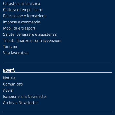
Catasto e urbanistica
Cultura e tempo libero
Educazione e formazione
Imprese e commercio
Mobilità e trasporti
Salute, benessere e assistenza
Tributi, finanze e contravvenzioni
Turismo
Vita lavorativa
NOVITÀ
Notizie
Comunicati
Avvisi
Iscrizione alla Newsletter
Archivio Newsletter