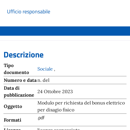
Ufficio responsabile
Descrizione
Tipo
Sociale
,
documento
Numero e data
n. del
Data di
24 Ottobre 2023
pubblicazione
Modulo per richiesta del bonus elettrico
Oggetto
per disagio fisico
.pdf
Formati