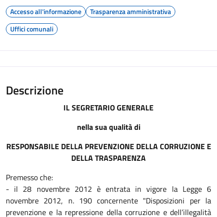
Accesso all'informazione
Trasparenza amministrativa
Uffici comunali
Descrizione
IL SEGRETARIO GENERALE
nella sua qualità di
RESPONSABILE DELLA PREVENZIONE DELLA CORRUZIONE E
DELLA TRASPARENZA
Premesso che:
- il 28 novembre 2012 è entrata in vigore la Legge 6
novembre 2012, n. 190 concernente "Disposizioni per la
prevenzione e la repressione della corruzione e dell’illegalità