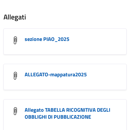
Allegati
sezione PIAO_2025
ALLEGATO-mappatura2025
Allegato TABELLA RICOGNITIVA DEGLI
OBBLIGHI DI PUBBLICAZIONE