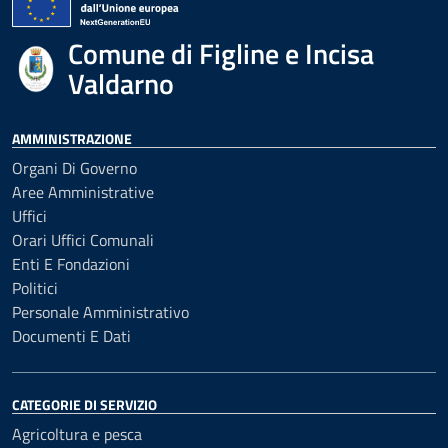
Comune di Figline e Incisa
Valdarno
AMMINISTRAZIONE
Organi Di Governo
Aree Amministrative
Uffici
Orari Uffici Comunali
Enti E Fondazioni
Politici
Personale Amministrativo
Documenti E Dati
CATEGORIE DI SERVIZIO
Agricoltura e pesca