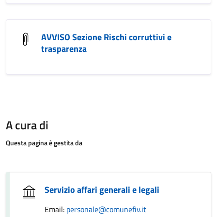
AVVISO Sezione Rischi corruttivi e
trasparenza
A cura di
Questa pagina è gestita da
Servizio affari generali e legali
Email:
personale@comunefiv.it