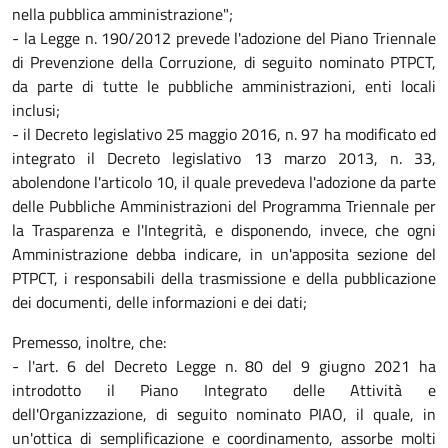
nella pubblica amministrazione";
- la Legge n. 190/2012 prevede l'adozione del Piano Triennale
di Prevenzione della Corruzione, di seguito nominato PTPCT,
da parte di tutte le pubbliche amministrazioni, enti locali
inclusi;
- il Decreto legislativo 25 maggio 2016, n. 97 ha modificato ed
integrato il Decreto legislativo 13 marzo 2013, n. 33,
abolendone l'articolo 10, il quale prevedeva l'adozione da parte
delle Pubbliche Amministrazioni del Programma Triennale per
la Trasparenza e l'Integrità, e disponendo, invece, che ogni
Amministrazione debba indicare, in un'apposita sezione del
PTPCT, i responsabili della trasmissione e della pubblicazione
dei documenti, delle informazioni e dei dati;
Premesso, inoltre, che:
- l'art. 6 del Decreto Legge n. 80 del 9 giugno 2021 ha
introdotto il Piano Integrato delle Attività e
dell'Organizzazione, di seguito nominato PIAO, il quale, in
un'ottica di semplificazione e coordinamento, assorbe molti