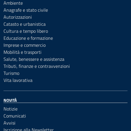
Ambiente
Anagrafe e stato civile
Autorizzazioni
Catasto e urbanistica
Cultura e tempo libero
Educazione e formazione
Imprese e commercio
Mobilità e trasporti
Salute, benessere e assistenza
Tributi, finanze e contravvenzioni
Turismo
Vita lavorativa
NOVITÀ
Notizie
Comunicati
Avvisi
Iscrizione alla Newsletter