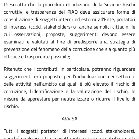
Preso atto che la procedura di adozione della Sezione Rischi
corruttivi e trasparenza del PIAO deve assicurare forme di
consultazione di soggetti interni ed esterni all'Ente, portatori
di interessi (cc.dd. stakeholders) o anche semplici cittadini le
cui osservazioni, proposte, suggerimenti devono essere
esaminati e valutati al fine di predisporre una strategia di
prevenzione del fenomeno della corruzione che sia quanto più
efficace e trasparente possibile;
Ritenuto che i contributi, in particolare, potranno riguardare
suggerimenti e/o proposte per l'individuazione dei settori e
delle attività nell'ambito dei quali è più elevato il rischio di
corruzione, l'identificazione e la valutazione del rischio, le
misure da apprestare per neutralizzare o ridurre il livello di
rischio;
AVVISA
Tutti i soggetti portatori di interessi (cc.dd. stakeholders),
nonché qualsiasi altro soggetto interessato a contribuire alla