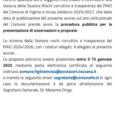
stesura della Sezione Rischi corruttivi e trasparenza del PIAO
del Comune di Figline e Incisa Valdarno 2025/2027, che dalla
data di pubblicazione del presente avviso sul sito istituzionale
del Comune prende avvio la
procedura pubblica per la
presentazione di osservazioni e proposte
.
Lo schema della Sezione rischi corruttivi e trasparenza del
PIAO 2024/2026, con i relativi allegati, è allegato al presente
avviso.
Le proposte potranno essere presentate
entro il 15 gennaio
2025
mediante posta elettronica certificata al seguente
indirizzo:
comune.figlineincisa@postacert.toscana.it
o tramite la seguente email:
segretario@comunefiv.it
In ogni
caso la documentazione è da porre all'attenzione del
Segretario Generale, Dr. Massimo Origa.