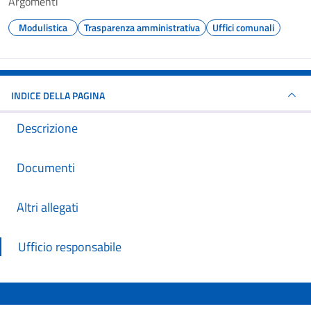
Argomenti
Modulistica
Trasparenza amministrativa
Uffici comunali
INDICE DELLA PAGINA
Descrizione
Documenti
Altri allegati
Ufficio responsabile