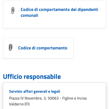
Codice di comportamento dei dipendenti
comunali
Codice di comportamento
Ufficio responsabile
Servizio affari generali e legali
Piazza IV Novembre, 3, 50063 - Figline e Incisa
Valdarno (FI)