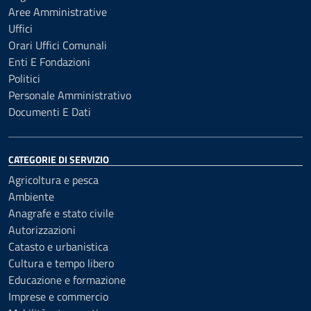
Aree Amministrative
Uffici
Orari Uffici Comunali
Enti E Fondazioni
Politici
Personale Amministrativo
Documenti E Dati
CATEGORIE DI SERVIZIO
Agricoltura e pesca
Ambiente
Anagrafe e stato civile
Autorizzazioni
Catasto e urbanistica
Cultura e tempo libero
Educazione e formazione
Imprese e commercio