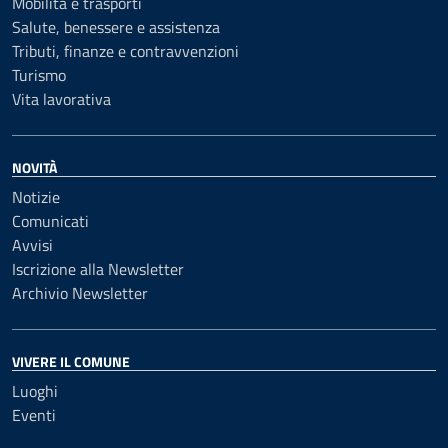
Mobilità e trasporti
Salute, benessere e assistenza
Tributi, finanze e contravvenzioni
Turismo
Vita lavorativa
NOVITÀ
Notizie
Comunicati
Avvisi
Iscrizione alla Newsletter
Archivio Newsletter
VIVERE IL COMUNE
Luoghi
Eventi