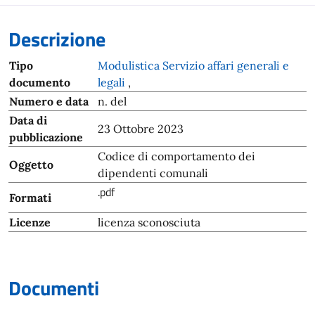
Descrizione
Tipo
Modulistica Servizio affari generali e
documento
legali
,
Numero e data
n. del
Data di
23 Ottobre 2023
pubblicazione
Codice di comportamento dei
Oggetto
dipendenti comunali
.pdf
Formati
Licenze
licenza sconosciuta
Documenti