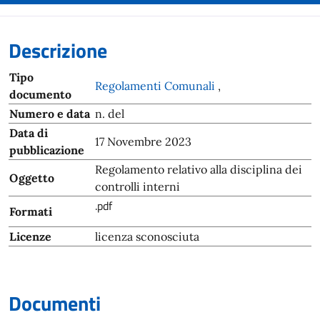
Descrizione
Tipo
Regolamenti Comunali
,
documento
Numero e data
n. del
Data di
17 Novembre 2023
pubblicazione
Regolamento relativo alla disciplina dei
Oggetto
controlli interni
.pdf
Formati
Licenze
licenza sconosciuta
Documenti