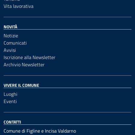
Vita lavorativa
NOVITÀ
Notizie
Comunicati
Avvisi
Iscrizione alla Newsletter
Archivio Newsletter
VIVERE IL COMUNE
Luoghi
Eventi
CONTATTI
Comune di Figline e Incisa Valdarno