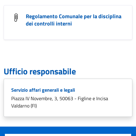
Regolamento Comunale per la disciplina
dei controlli interni
Ufficio responsabile
Servizio affari generali e legali
Piazza IV Novembre, 3, 50063 - Figline e Incisa
Valdarno (FI)