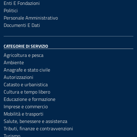
Enti E Fondazioni
Politici
Personale Amministrativo
Documenti E Dati
CATEGORIE DI SERVIZIO
Agricoltura e pesca
Ambiente
Anagrafe e stato civile
Autorizzazioni
Catasto e urbanistica
Cultura e tempo libero
Educazione e formazione
Imprese e commercio
Mobilità e trasporti
Salute, benessere e assistenza
Tributi, finanze e contravvenzioni
Turismo