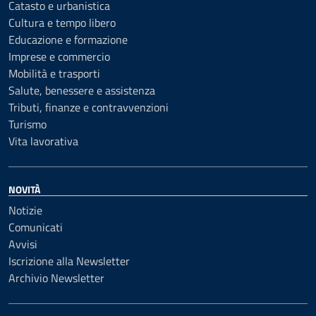
Catasto e urbanistica
Cultura e tempo libero
Educazione e formazione
Imprese e commercio
Mobilità e trasporti
Salute, benessere e assistenza
Tributi, finanze e contravvenzioni
Turismo
Vita lavorativa
NOVITÀ
Notizie
Comunicati
Avvisi
Iscrizione alla Newsletter
Archivio Newsletter