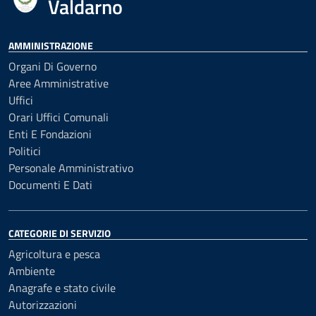
Valdarno
AMMINISTRAZIONE
Organi Di Governo
Aree Amministrative
Uffici
Orari Uffici Comunali
Enti E Fondazioni
Politici
Personale Amministrativo
Documenti E Dati
CATEGORIE DI SERVIZIO
Agricoltura e pesca
Ambiente
Anagrafe e stato civile
Autorizzazioni