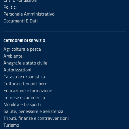
Enti E Fondazioni
Politici
Personale Amministrativo
Documenti E Dati
CATEGORIE DI SERVIZIO
Agricoltura e pesca
Ambiente
Anagrafe e stato civile
Autorizzazioni
Catasto e urbanistica
Cultura e tempo libero
Educazione e formazione
Imprese e commercio
Mobilità e trasporti
Salute, benessere e assistenza
Tributi, finanze e contravvenzioni
Turismo