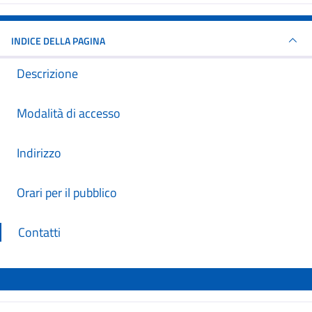
INDICE DELLA PAGINA
Descrizione
Modalità di accesso
Indirizzo
Orari per il pubblico
Contatti