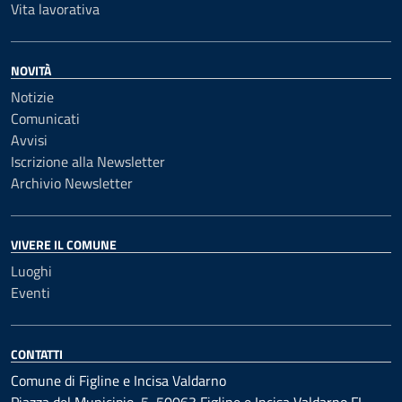
Vita lavorativa
NOVITÀ
Notizie
Comunicati
Avvisi
Iscrizione alla Newsletter
Archivio Newsletter
VIVERE IL COMUNE
Luoghi
Eventi
CONTATTI
Comune di Figline e Incisa Valdarno