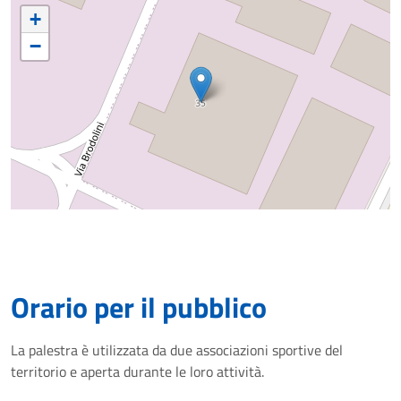
+
−
Orario per il pubblico
La palestra è utilizzata da due associazioni sportive del
territorio e aperta durante le loro attività.