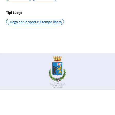
Tipi Luogo
Luogo per lo sport e il tempo libero