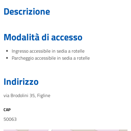
Descrizione
Modalità di accesso
Ingresso accessibile in sedia a rotelle
Parcheggio accessibile in sedia a rotelle
Indirizzo
via Brodolini 35, Figline
CAP
50063