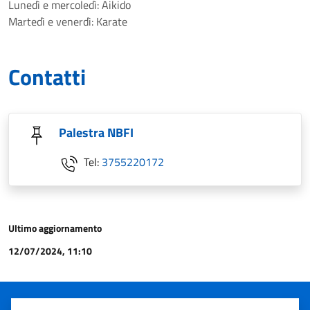
Lunedì e mercoledì: Aikido
Martedì e venerdì: Karate
Contatti
Palestra NBFI
Tel:
3755220172
Ultimo aggiornamento
12/07/2024, 11:10