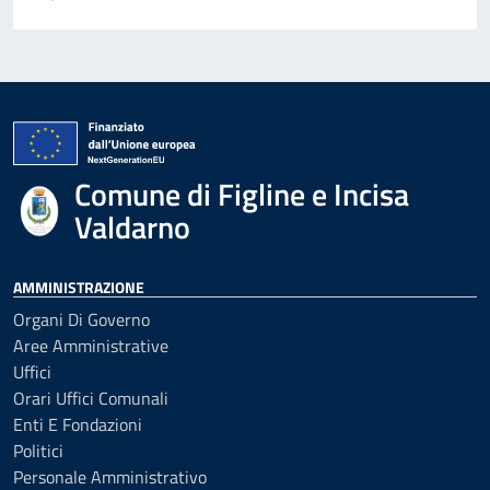
Comune di Figline e Incisa
Valdarno
AMMINISTRAZIONE
Organi Di Governo
Aree Amministrative
Uffici
Orari Uffici Comunali
Enti E Fondazioni
Politici
Personale Amministrativo