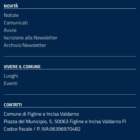
NOVITÀ
Notizie
Comunicati
Avvisi
Iscrizione alla Newsletter
Archivio Newsletter
VIVERE IL COMUNE
Luoghi
Eventi
CONTATTI
Comune di Figline e Incisa Valdarno
Piazza del Municipio, 5, 50063 Figline e Incisa Valdarno FI
Codice fiscale / P. IVA:06396970482