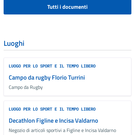
Tutti i documenti
Luoghi
LUOGO PER LO SPORT E IL TEMPO LIBERO
Campo da rugby Florio Turrini
Campo da Rugby
LUOGO PER LO SPORT E IL TEMPO LIBERO
Decathlon Figline e Incisa Valdarno
Negozio di articoli sportivi a Figline e Incisa Valdarno