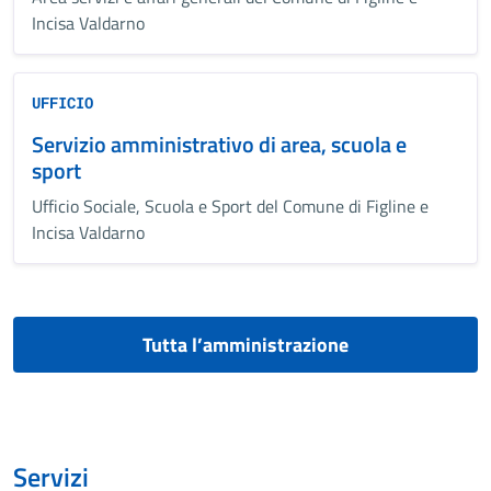
Incisa Valdarno
UFFICIO
Servizio amministrativo di area, scuola e
sport
Ufficio Sociale, Scuola e Sport del Comune di Figline e
Incisa Valdarno
Tutta l’amministrazione
Servizi