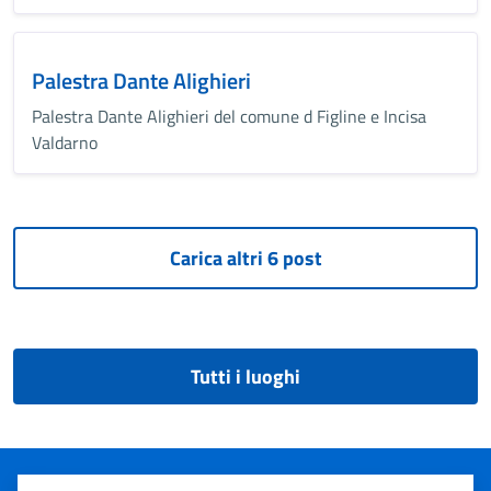
Palestra Dante Alighieri
Palestra Dante Alighieri del comune d Figline e Incisa
Valdarno
Tutti i luoghi