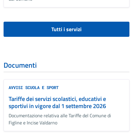
Tutti i servizi
Documenti
AVVISI SCUOLA E SPORT
Tariffe dei servizi scolastici, educativi e
sportivi in vigore dal 1 settembre 2026
Documentazione relativa alle Tariffe del Comune di
Figline e Incise Valdarno