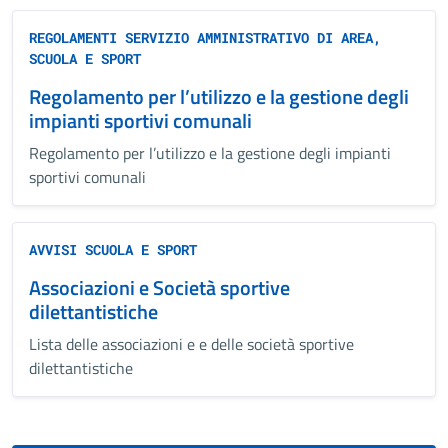
REGOLAMENTI SERVIZIO AMMINISTRATIVO DI AREA,
SCUOLA E SPORT
Regolamento per l’utilizzo e la gestione degli
impianti sportivi comunali
Regolamento per l’utilizzo e la gestione degli impianti
sportivi comunali
AVVISI SCUOLA E SPORT
Associazioni e Società sportive
dilettantistiche
Lista delle associazioni e e delle società sportive
dilettantistiche