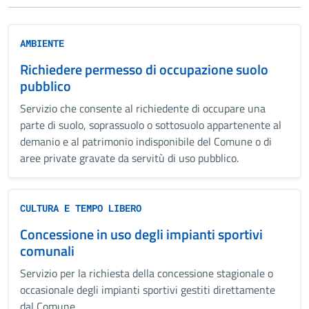
AMBIENTE
Richiedere permesso di occupazione suolo
pubblico
Servizio che consente al richiedente di occupare una
parte di suolo, soprassuolo o sottosuolo appartenente al
demanio e al patrimonio indisponibile del Comune o di
aree private gravate da servitù di uso pubblico.
CULTURA E TEMPO LIBERO
Concessione in uso degli impianti sportivi
comunali
Servizio per la richiesta della concessione stagionale o
occasionale degli impianti sportivi gestiti direttamente
dal Comune