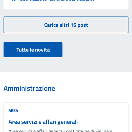
Tutte le novità
Amministrazione
AREA
Area servizi e affari generali
Area servizi e affari generali del Comune di Figline e