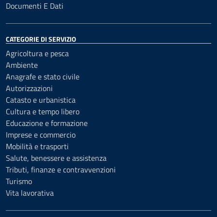
Documenti E Dati
CATEGORIE DI SERVIZIO
Agricoltura e pesca
Ambiente
Anagrafe e stato civile
Autorizzazioni
Catasto e urbanistica
Cultura e tempo libero
Educazione e formazione
Imprese e commercio
Mobilità e trasporti
Salute, benessere e assistenza
Tributi, finanze e contravvenzioni
Turismo
Vita lavorativa