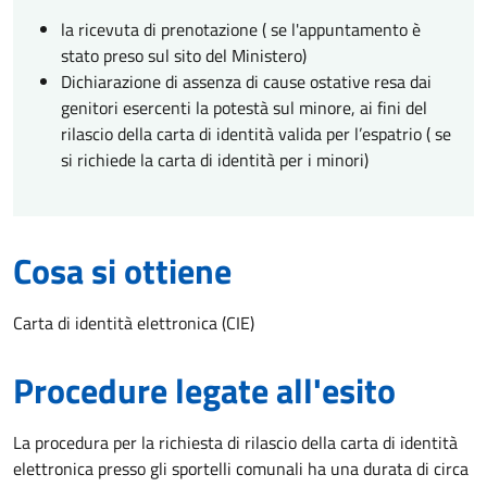
la ricevuta di prenotazione ( se l'appuntamento è
stato preso sul sito del Ministero)
Dichiarazione di assenza di cause ostative resa dai
genitori esercenti la potestà sul minore, ai fini del
rilascio della carta di identità valida per l’espatrio ( se
si richiede la carta di identità per i minori)
Cosa si ottiene
Carta di identità elettronica (CIE)
Procedure legate all'esito
La procedura per la richiesta di rilascio della carta di identità
elettronica presso gli sportelli comunali ha una durata di circa