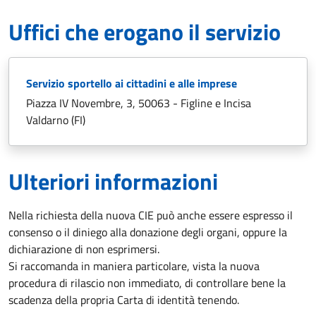
Uffici che erogano il servizio
Servizio sportello ai cittadini e alle imprese
Piazza IV Novembre, 3, 50063 - Figline e Incisa
Valdarno (FI)
Ulteriori informazioni
Nella richiesta della nuova CIE può anche essere espresso il
consenso o il diniego alla donazione degli organi, oppure la
dichiarazione di non esprimersi.
Si raccomanda in maniera particolare, vista la nuova
procedura di rilascio non immediato, di controllare bene la
scadenza della propria Carta di identità tenendo.