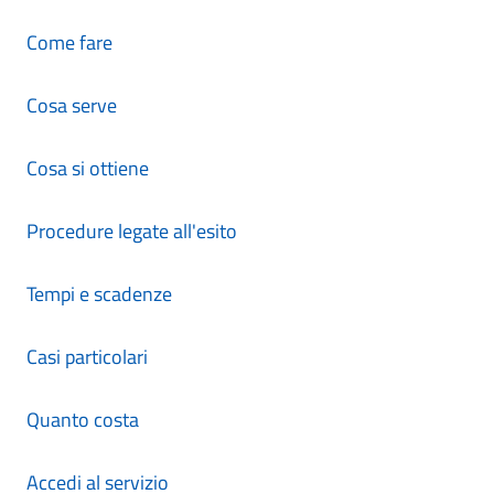
Come fare
Cosa serve
Cosa si ottiene
Procedure legate all'esito
Tempi e scadenze
Casi particolari
Quanto costa
Accedi al servizio