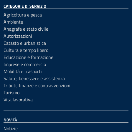
CATEGORIE DI SERVIZIO
Agricoltura e pesca
Ambiente
Anagrafe e stato civile
Autorizzazioni
Catasto e urbanistica
Cultura e tempo libero
Educazione e formazione
Imprese e commercio
Mobilità e trasporti
Salute, benessere e assistenza
Tributi, finanze e contravvenzioni
Turismo
Vita lavorativa
NOVITÀ
Notizie