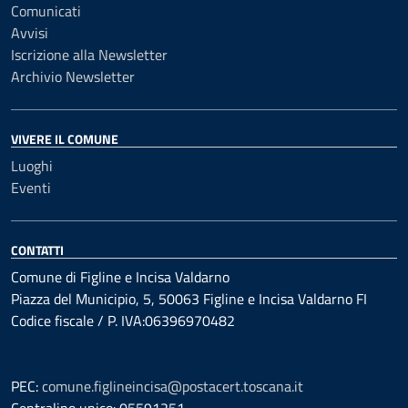
Comunicati
Avvisi
Iscrizione alla Newsletter
Archivio Newsletter
VIVERE IL COMUNE
Luoghi
Eventi
CONTATTI
Comune di Figline e Incisa Valdarno
Piazza del Municipio, 5, 50063 Figline e Incisa Valdarno FI
Codice fiscale / P. IVA:06396970482
PEC:
comune.figlineincisa@postacert.toscana.it