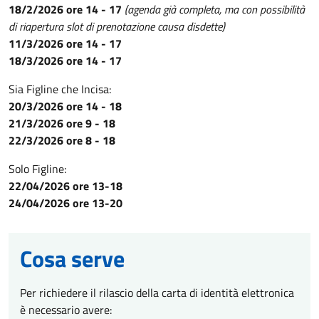
18/2/2026 ore 14 - 17
(agenda già completa, ma con possibilità
di riapertura slot di prenotazione causa disdette)
11/3/2026 ore 14 - 17
18/3/2026 ore 14 - 17
Sia Figline che Incisa:
20/3/2026 ore 14 - 18
21/3/2026 ore 9 - 18
22/3/2026 ore 8 - 18
Solo Figline:
22/04/2026 ore 13-18
24/04/2026 ore 13-20
Cosa serve
Per richiedere il rilascio della carta di identità elettronica
è necessario avere: