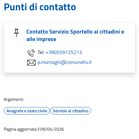
Punti di contatto
Contatto Servizio Sportello ai cittadini e
alle imprese
Tel:
+390559125213
p.montaghi@comunefiv.it
Argomenti:
Anagrafe e stato civile
Servizio al cittadino
Pagina aggiornata il 09/04/2026