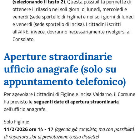
(selezionando il tasto 2)
. Questa possibilità permette di
ottenere il rilascio nei soli giorni di lunedì, mercoledì e
venerdì (sede sportello di Figline) e nei soli giorni di lunedì
e venerdì (sede sportello di Incisa). I cittadini iscritti
all’AIRE, invece, dovranno necessariamente rivolgersi al
Consolato.
Aperture straordinarie
ufficio anagrafe (solo su
appuntamento telefonico)
Per agevolare i cittadini di Figline e Incisa Valdarno, il Comune
ha previsto le
seguenti date di apertura straordinaria
dell'ufficio anagrafe.
Solo Figline:
11/2/2026 ore 14 - 17
(agenda già completa, ma con possibilità
di riapertura slot di prenotazione causa disdette)