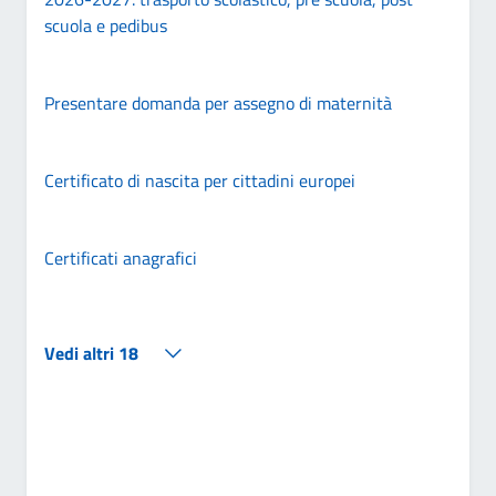
scuola e pedibus
Presentare domanda per assegno di maternità
Certificato di nascita per cittadini europei
Certificati anagrafici
Vedi altri 18