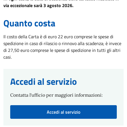
via eccezionale sarà 3 agosto 2026.
Quanto costa
Il costo della Carta è di euro 22 euro comprese le spese di
spedizione in caso di rilascio o rinnovo alla scadenza; è invece
di 27,50 euro comprese le spese di spedizione in tutti gli altri
casi.
Accedi al servizio
Contatta l'ufficio per maggiori informazioni:
Accedi al servizio