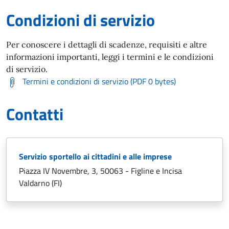
Condizioni di servizio
Per conoscere i dettagli di scadenze, requisiti e altre
informazioni importanti, leggi i termini e le condizioni
di servizio.
Termini e condizioni di servizio (PDF 0 bytes)
Contatti
Servizio sportello ai cittadini e alle imprese
Piazza IV Novembre, 3, 50063 - Figline e Incisa
Valdarno (FI)