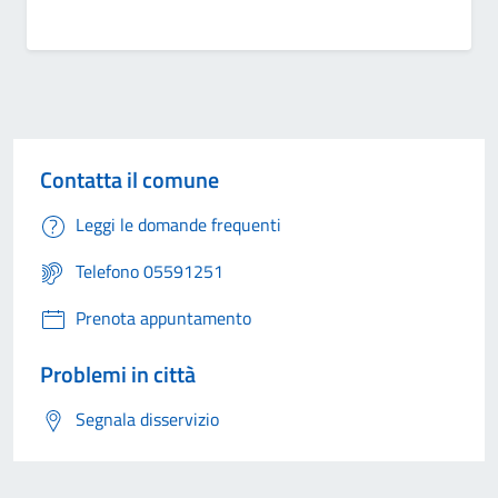
Contatta il comune
Leggi le domande frequenti
Telefono 05591251
Prenota appuntamento
Problemi in città
Segnala disservizio