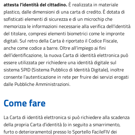
attesta l’identità del cittadino.
È realizzata in materiale
plastico, dalle dimensioni di una carta di credito. È dotata di
sofisticati elementi di sicurezza e di un microchip che
memorizza le informazioni necessarie alla verifica dell'identità
del titolare, compresi elementi biometrici come le impronte
digitali. Sul retro della Carta è riportato il Codice Fiscale,
anche come codice a barre. Oltre all’impiego ai fini
dell’identificazione, la nuova Carta di identità elettronica può
essere utilizzata per richiedere una identità digitale sul
sistema SPID (Sistema Pubblico di Identità Digitale), inoltre
consente l’autenticazione in rete per fruire dei servizi erogati
dalle Pubbliche Amministrazioni.
Come fare
La Carta di identità elettronica si può richiedere alla scadenza
della propria Carta d’identità (o in seguito a smarrimento,
furto o deterioramento) presso lo Sportello FacileFIV dei