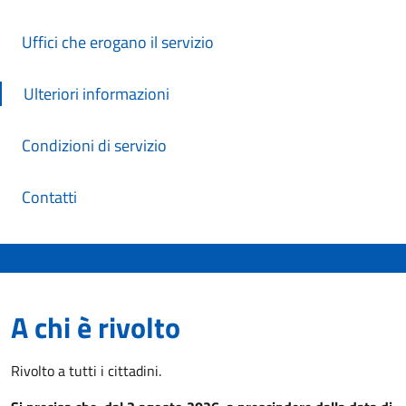
Uffici che erogano il servizio
Ulteriori informazioni
Condizioni di servizio
Contatti
A chi è rivolto
Rivolto a tutti i cittadini.