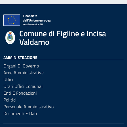
Comune di Figline e Incisa
Valdarno
AMMINISTRAZIONE
Organi Di Governo
Aree Amministrative
Uffici
Orari Uffici Comunali
Enti E Fondazioni
Politici
Personale Amministrativo
Documenti E Dati