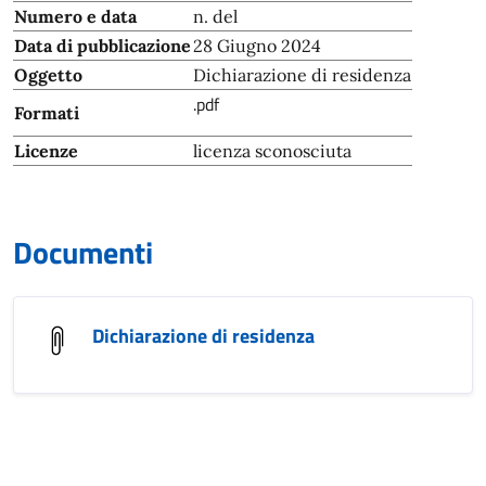
Numero e data
n. del
Data di pubblicazione
28 Giugno 2024
Oggetto
Dichiarazione di residenza
.pdf
Formati
Licenze
licenza sconosciuta
Documenti
Dichiarazione di residenza