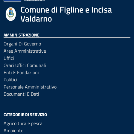
Comune di Figline e Incisa
Valdarno
AMMINISTRAZIONE
Organi Di Governo
Aree Amministrative
Uffici
Orari Uffici Comunali
Enti E Fondazioni
Politici
Personale Amministrativo
Documenti E Dati
CATEGORIE DI SERVIZIO
Agricoltura e pesca
Ambiente