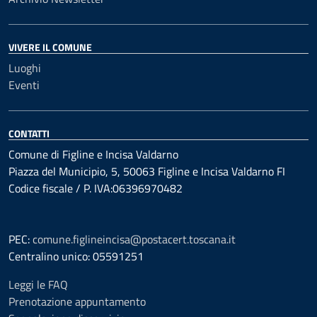
VIVERE IL COMUNE
Luoghi
Eventi
CONTATTI
Comune di Figline e Incisa Valdarno
Piazza del Municipio, 5, 50063 Figline e Incisa Valdarno FI
Codice fiscale / P. IVA:06396970482
PEC:
comune.figlineincisa@postacert.toscana.it
Centralino unico: 05591251
Leggi le FAQ
Prenotazione appuntamento