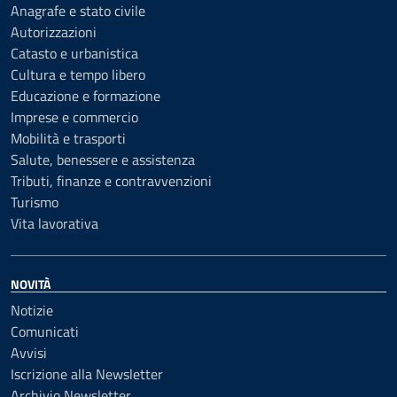
Anagrafe e stato civile
Autorizzazioni
Catasto e urbanistica
Cultura e tempo libero
Educazione e formazione
Imprese e commercio
Mobilità e trasporti
Salute, benessere e assistenza
Tributi, finanze e contravvenzioni
Turismo
Vita lavorativa
NOVITÀ
Notizie
Comunicati
Avvisi
Iscrizione alla Newsletter
Archivio Newsletter