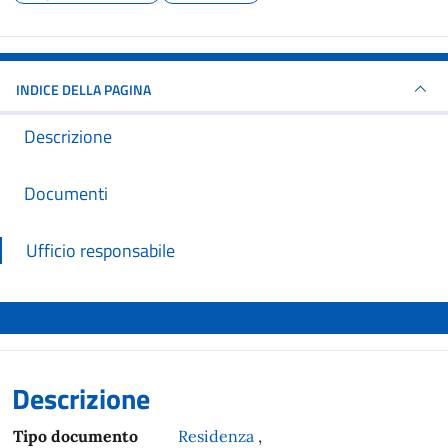
INDICE DELLA PAGINA
Descrizione
Documenti
Ufficio responsabile
Descrizione
Tipo documento
Residenza
,