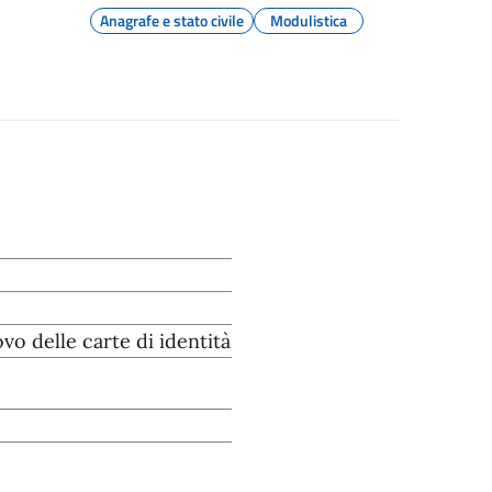
Anagrafe e stato civile
Modulistica
vo delle carte di identità