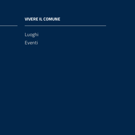
VIVERE IL COMUNE
Luoghi
Eventi