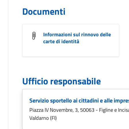
Documenti
Informazioni sul rinnovo delle
carte di identità
Ufficio responsabile
Servizio sportello ai cittadini e alle impr
Piazza IV Novembre, 3, 50063 - Figline e Incis
Valdarno (FI)