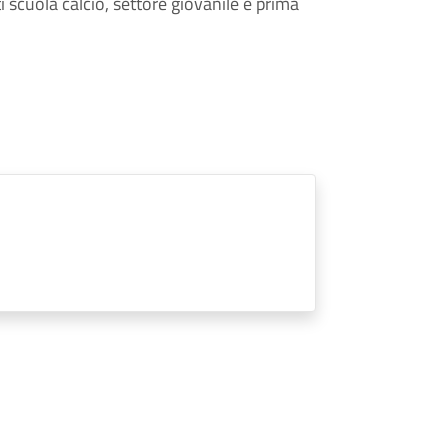
 scuola calcio, settore giovanile e prima