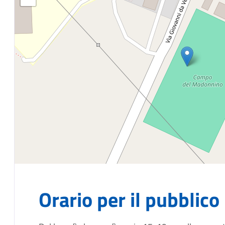
Orario per il pubblico