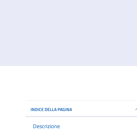
INDICE DELLA PAGINA
Descrizione