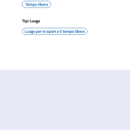
Tempo libero
Tipi Luogo
Luogo per lo sport e il tempo libero