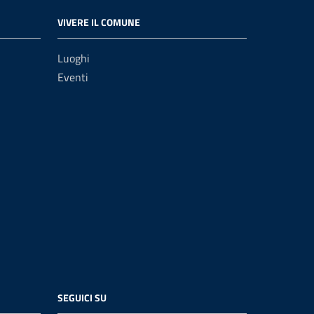
VIVERE IL COMUNE
Luoghi
Eventi
SEGUICI SU