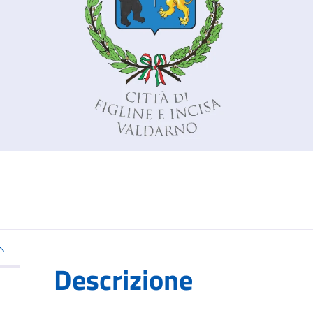
Descrizione