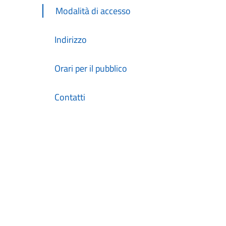
Modalità di accesso
Indirizzo
Orari per il pubblico
Contatti