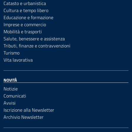
Catasto e urbanistica
Cultura e tempo libero
Educazione e formazione
Imprese e commercio
Mobilità e trasporti
Salute, benessere e assistenza
Tributi, finanze e contravvenzioni
Turismo
Vita lavorativa
NOVITÀ
Notizie
Comunicati
Avvisi
Iscrizione alla Newsletter
Archivio Newsletter