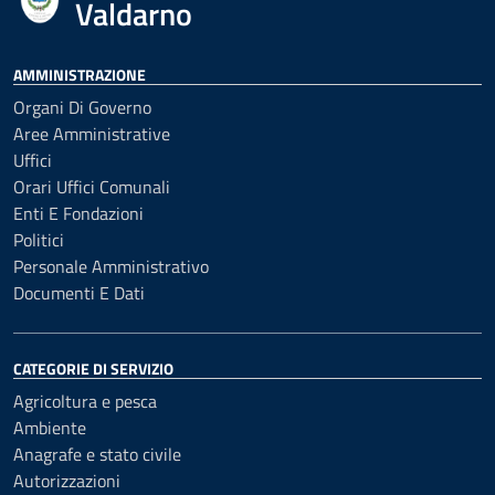
Valdarno
AMMINISTRAZIONE
Organi Di Governo
Aree Amministrative
Uffici
Orari Uffici Comunali
Enti E Fondazioni
Politici
Personale Amministrativo
Documenti E Dati
CATEGORIE DI SERVIZIO
Agricoltura e pesca
Ambiente
Anagrafe e stato civile
Autorizzazioni