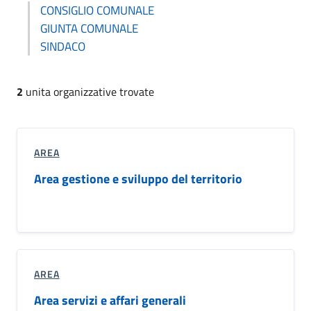
CONSIGLIO COMUNALE
GIUNTA COMUNALE
SINDACO
2
unita organizzative trovate
AREA
Area gestione e sviluppo del territorio
AREA
Area servizi e affari generali