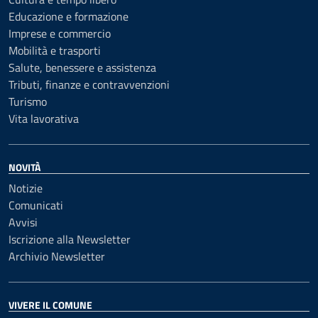
Educazione e formazione
Imprese e commercio
Mobilità e trasporti
Salute, benessere e assistenza
Tributi, finanze e contravvenzioni
Turismo
Vita lavorativa
NOVITÀ
Notizie
Comunicati
Avvisi
Iscrizione alla Newsletter
Archivio Newsletter
VIVERE IL COMUNE