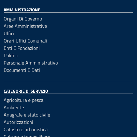
AMMINISTRAZIONE
Organi Di Governo
Aree Amministrative
Uffici
Orari Uffici Comunali
Enti E Fondazioni
Politici
Personale Amministrativo
Documenti E Dati
CATEGORIE DI SERVIZIO
Agricoltura e pesca
Ambiente
Anagrafe e stato civile
Autorizzazioni
Catasto e urbanistica
Cultura e tempo libero