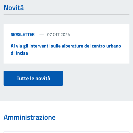
Novità
07 OTT 2024
NEWSLETTER
Al via gli interventi sulle alberature del centro urbano
di Incisa
Tutte le novità
Amministrazione