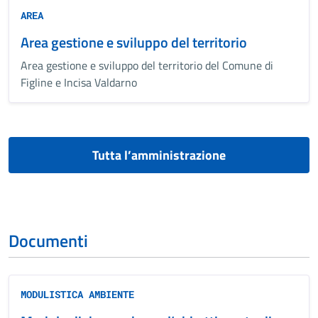
AREA
Area gestione e sviluppo del territorio
Area gestione e sviluppo del territorio del Comune di
Figline e Incisa Valdarno
Tutta l’amministrazione
Documenti
MODULISTICA AMBIENTE