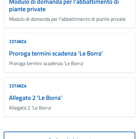
Modulo di domanda per l’abbattimento di
piante private
Modulo di domanda per l'abbattimento di piante private
ISTANZA
Proroga termini scadenza ‘Le Borra’
Proroga termini scadenza 'Le Borra'
ISTANZA
Allegato 2 ‘Le Borra’
Allegato 2 'Le Borra'