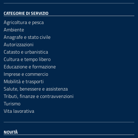
CATEGORIE DI SERVIZIO
Agricoltura e pesca
Ambiente
Anagrafe e stato civile
Autorizzazioni
Catasto e urbanistica
Cultura e tempo libero
Educazione e formazione
Imprese e commercio
Mobilità e trasporti
Salute, benessere e assistenza
Tributi, finanze e contravvenzioni
Turismo
Vita lavorativa
NOVITÀ