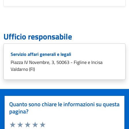
Ufficio responsabile
Servizio affari generali e legali
Piazza IV Novembre, 3, 50063 - Figline e Incisa
Valdarno (FI)
Quanto sono chiare le informazioni su questa
pagina?