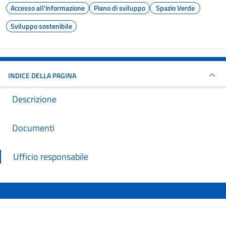
Accesso all'informazione
Piano di sviluppo
Spazio Verde
Sviluppo sostenibile
INDICE DELLA PAGINA
Descrizione
Documenti
Ufficio responsabile