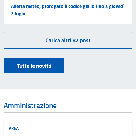
Allerta meteo, prorogato il codice giallo fino a giovedì
2 luglio
Tutte le novità
Amministrazione
AREA