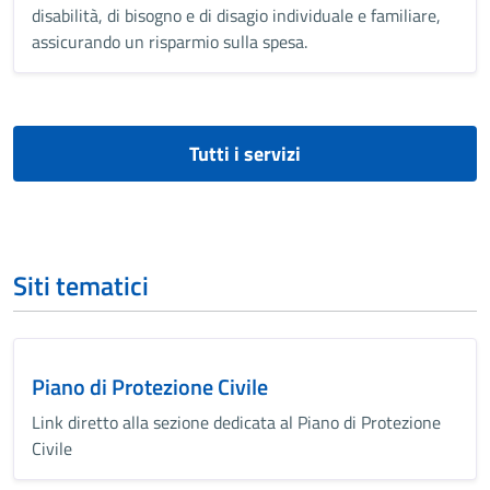
disabilità, di bisogno e di disagio individuale e familiare,
assicurando un risparmio sulla spesa.
Tutti i servizi
Siti tematici
Piano di Protezione Civile
Link diretto alla sezione dedicata al Piano di Protezione
Civile