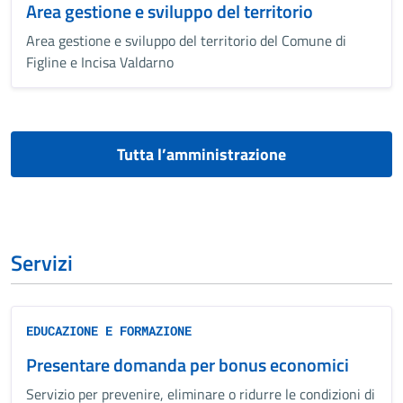
Area gestione e sviluppo del territorio
Area gestione e sviluppo del territorio del Comune di
Figline e Incisa Valdarno
Tutta l’amministrazione
Servizi
EDUCAZIONE E FORMAZIONE
Presentare domanda per bonus economici
Servizio per prevenire, eliminare o ridurre le condizioni di