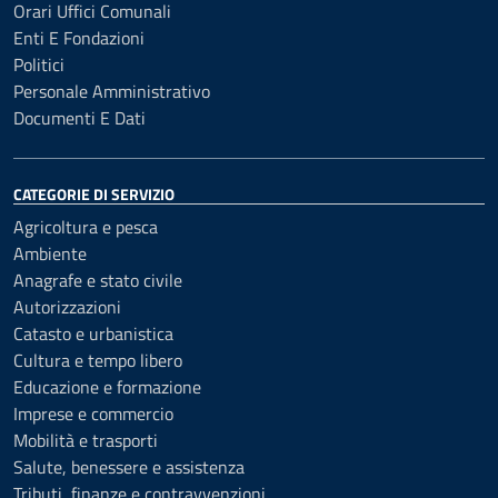
Orari Uffici Comunali
Enti E Fondazioni
Politici
Personale Amministrativo
Documenti E Dati
CATEGORIE DI SERVIZIO
Agricoltura e pesca
Ambiente
Anagrafe e stato civile
Autorizzazioni
Catasto e urbanistica
Cultura e tempo libero
Educazione e formazione
Imprese e commercio
Mobilità e trasporti
Salute, benessere e assistenza
Tributi, finanze e contravvenzioni