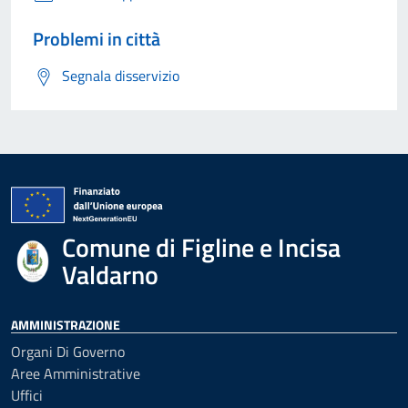
Problemi in città
Segnala disservizio
Comune di Figline e Incisa
Valdarno
AMMINISTRAZIONE
Organi Di Governo
Aree Amministrative
Uffici