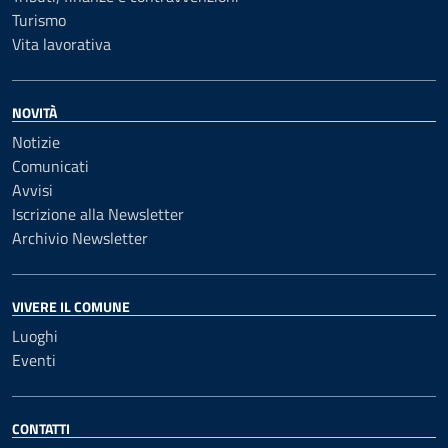
Turismo
Vita lavorativa
NOVITÀ
Notizie
Comunicati
Avvisi
Iscrizione alla Newsletter
Archivio Newsletter
VIVERE IL COMUNE
Luoghi
Eventi
CONTATTI