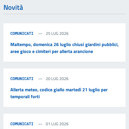
Novità
25 LUG 2026
COMUNICATI
Maltempo, domenica 26 luglio chiusi giardini pubblici,
aree gioco e cimiteri per allerta arancione
20 LUG 2026
COMUNICATI
Allerta meteo, codice giallo martedì 21 luglio per
temporali forti
01 LUG 2026
COMUNICATI