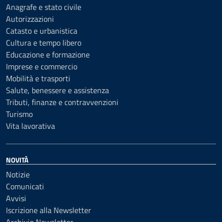
Anagrafe e stato civile
Autorizzazioni
Catasto e urbanistica
Cultura e tempo libero
Educazione e formazione
Imprese e commercio
Mobilità e trasporti
Salute, benessere e assistenza
Tributi, finanze e contravvenzioni
Turismo
Vita lavorativa
NOVITÀ
Notizie
Comunicati
Avvisi
Iscrizione alla Newsletter