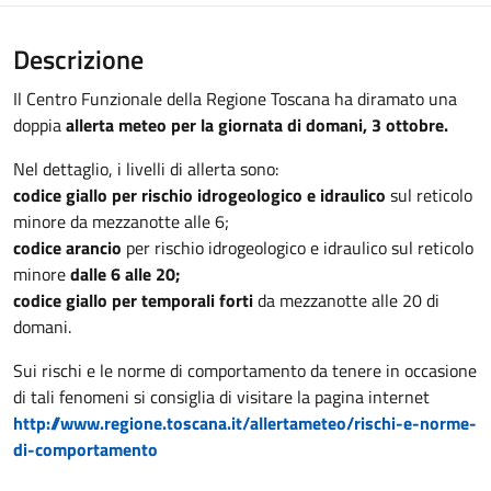
Descrizione
Il Centro Funzionale della Regione Toscana ha diramato una
doppia
allerta meteo per la giornata di domani, 3 ottobre.
Nel dettaglio, i livelli di allerta sono:
codice giallo
per rischio idrogeologico e idraulico
sul reticolo
minore da mezzanotte alle 6;
codice arancio
per rischio idrogeologico e idraulico sul reticolo
minore
dalle 6 alle 20;
codice giallo per temporali forti
da mezzanotte alle 20 di
domani.
Sui rischi e le norme di comportamento da tenere in occasione
di tali fenomeni si consiglia di visitare la pagina internet
http://www.regione.toscana.it/allertameteo/rischi-e-norme-
di-comportamento