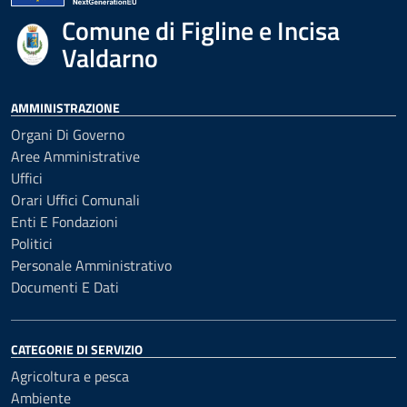
Comune di Figline e Incisa
Valdarno
AMMINISTRAZIONE
Organi Di Governo
Aree Amministrative
Uffici
Orari Uffici Comunali
Enti E Fondazioni
Politici
Personale Amministrativo
Documenti E Dati
CATEGORIE DI SERVIZIO
Agricoltura e pesca
Ambiente