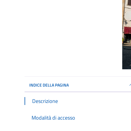
INDICE DELLA PAGINA
Descrizione
Modalità di accesso