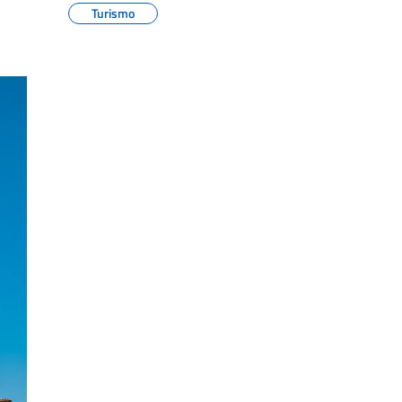
Turismo