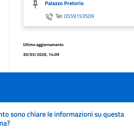
Palazzo Pretorio
Tel:
0559153509
Ultimo aggiornamento
30/03/2026, 14:09
to sono chiare le informazioni su questa
na?