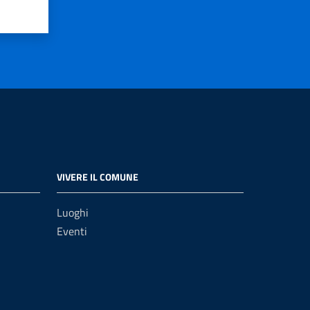
VIVERE IL COMUNE
Luoghi
Eventi