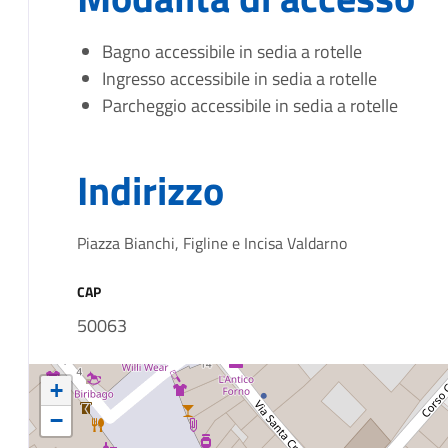
Bagno accessibile in sedia a rotelle
Ingresso accessibile in sedia a rotelle
Parcheggio accessibile in sedia a rotelle
Indirizzo
Piazza Bianchi, Figline e Incisa Valdarno
CAP
50063
+
−