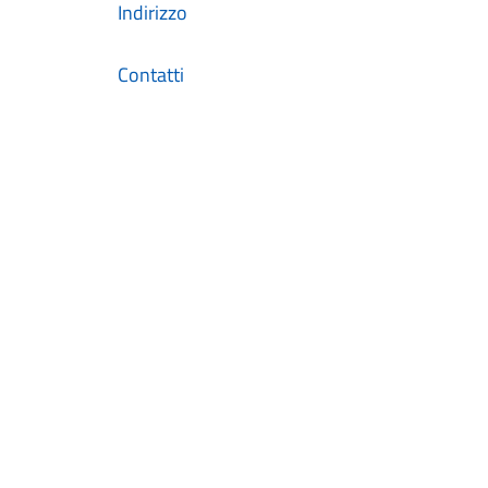
Indirizzo
Contatti