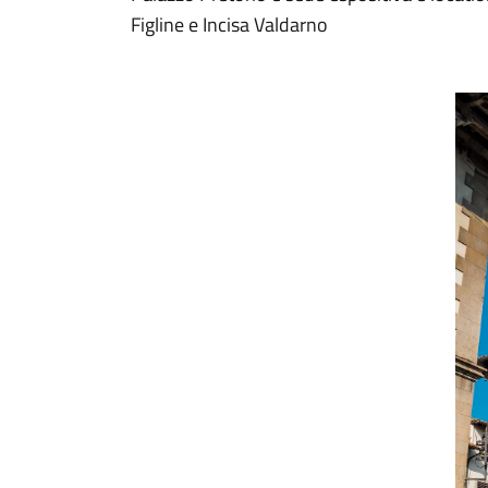
Figline e Incisa Valdarno