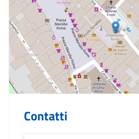
Contatti