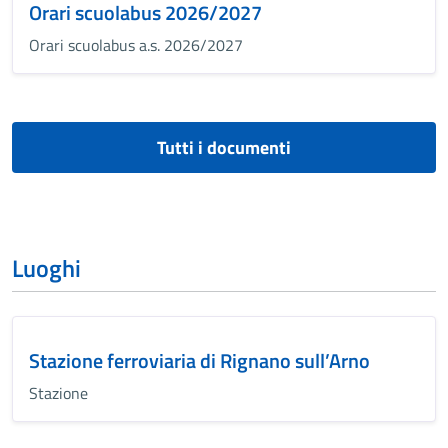
Orari scuolabus 2026/2027
Orari scuolabus a.s. 2026/2027
Tutti i documenti
Luoghi
Stazione ferroviaria di Rignano sull’Arno
Stazione