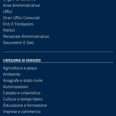
Aree Amministrative
Uffici
Orari Uffici Comunali
Enti E Fondazioni
Politici
Personale Amministrativo
Documenti E Dati
CATEGORIE DI SERVIZIO
Agricoltura e pesca
Ambiente
Anagrafe e stato civile
Autorizzazioni
Catasto e urbanistica
Cultura e tempo libero
Educazione e formazione
Imprese e commercio