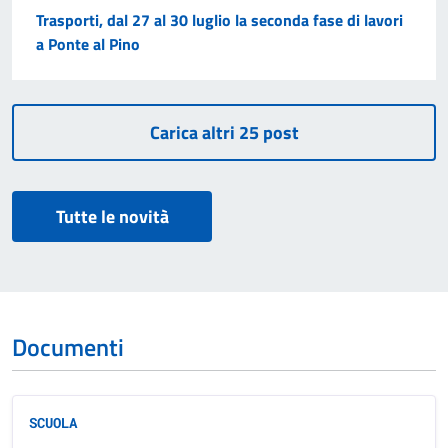
Trasporti, dal 27 al 30 luglio la seconda fase di lavori
a Ponte al Pino
Tutte le novità
Documenti
SCUOLA