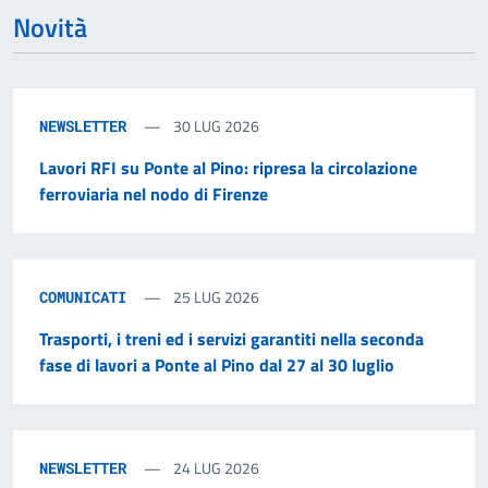
Novità
30 LUG 2026
NEWSLETTER
Lavori RFI su Ponte al Pino: ripresa la circolazione
ferroviaria nel nodo di Firenze
25 LUG 2026
COMUNICATI
Trasporti, i treni ed i servizi garantiti nella seconda
fase di lavori a Ponte al Pino dal 27 al 30 luglio
24 LUG 2026
NEWSLETTER