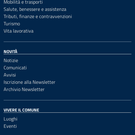
Mobilità e trasporti
Salute, benessere e assistenza
Tributi, finanze e contravvenzioni
Turismo
Vita lavorativa
NOVITÀ
Notizie
Comunicati
Avvisi
Iscrizione alla Newsletter
Archivio Newsletter
VIVERE IL COMUNE
Luoghi
Eventi