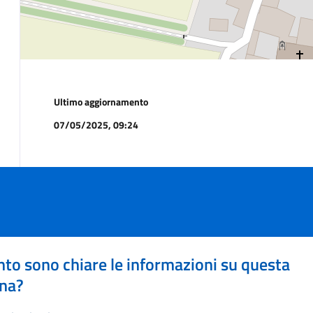
Ultimo aggiornamento
07/05/2025, 09:24
to sono chiare le informazioni su questa
na?