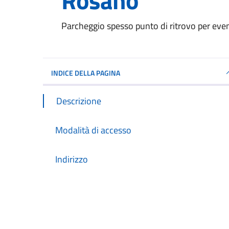
Rosano”
Parcheggio spesso punto di ritrovo per even
INDICE DELLA PAGINA
Descrizione
Modalità di accesso
Indirizzo