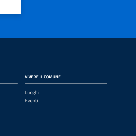
VIVERE IL COMUNE
Luoghi
Eventi