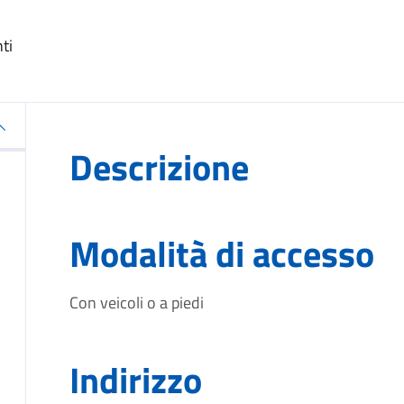
ti
Descrizione
Modalità di accesso
Con veicoli o a piedi
Indirizzo