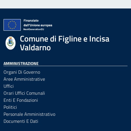
Comune di Figline e Incisa
Valdarno
AMMINISTRAZIONE
Organi Di Governo
Aree Amministrative
Uffici
Orari Uffici Comunali
Enti E Fondazioni
Politici
Personale Amministrativo
Documenti E Dati