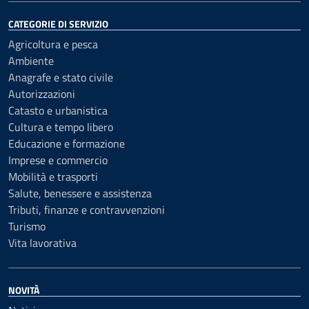
CATEGORIE DI SERVIZIO
Agricoltura e pesca
Ambiente
Anagrafe e stato civile
Autorizzazioni
Catasto e urbanistica
Cultura e tempo libero
Educazione e formazione
Imprese e commercio
Mobilità e trasporti
Salute, benessere e assistenza
Tributi, finanze e contravvenzioni
Turismo
Vita lavorativa
NOVITÀ