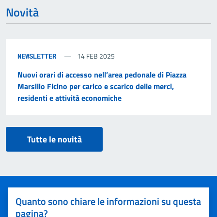
Novità
14 FEB 2025
NEWSLETTER
Nuovi orari di accesso nell’area pedonale di Piazza
Marsilio Ficino per carico e scarico delle merci,
residenti e attività economiche
Tutte le novità
Quanto sono chiare le informazioni su questa
pagina?