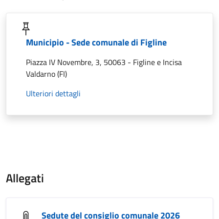
Municipio - Sede comunale di Figline
Piazza IV Novembre, 3, 50063 - Figline e Incisa
Valdarno (FI)
Ulteriori dettagli
Allegati
Sedute del consiglio comunale 2026