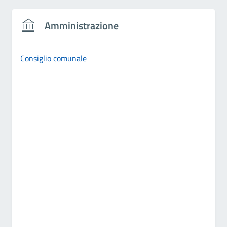
Amministrazione
Consiglio comunale