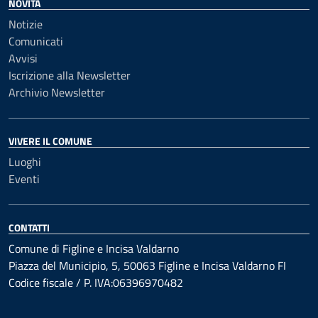
NOVITÀ
Notizie
Comunicati
Avvisi
Iscrizione alla Newsletter
Archivio Newsletter
VIVERE IL COMUNE
Luoghi
Eventi
CONTATTI
Comune di Figline e Incisa Valdarno
Piazza del Municipio, 5, 50063 Figline e Incisa Valdarno FI
Codice fiscale / P. IVA:06396970482