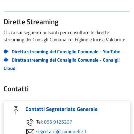
Dirette Streaming
Clicca sui seguenti pulsanti per consultare le dirette
streaming dei Consigli Comunali di Figline e Incisa Valdarno:
Diretta streaming del Consiglio Comunale - YouTube
Diretta streaming del Consiglio Comunale - Consigli
Cloud
Contatti
Contatti Segretariato Generale
Tel:
055 9125297
segretario@comunefiv.it