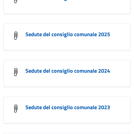
Sedute del consiglio comunale 2025
Sedute del consiglio comunale 2024
Sedute del consiglio comunale 2023