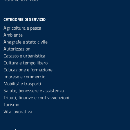
CATEGORIE DI SERVIZIO
Agricoltura e pesca
Ambiente
Anagrafe e stato civile
Autorizzazioni
Catasto e urbanistica
Cultura e tempo libero
Educazione e formazione
Imprese e commercio
Mobilità e trasporti
Salute, benessere e assistenza
Tributi, finanze e contravvenzioni
Turismo
Vita lavorativa