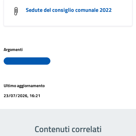
Sedute del consiglio comunale 2022
Argomenti
Comunicazione politica
Ultimo aggiornamento
23/07/2026, 16:21
Contenuti correlati