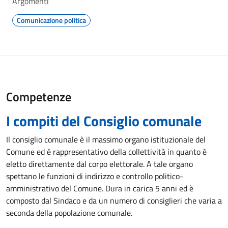
Argomenti
Comunicazione politica
Competenze
I compiti del Consiglio comunale
Il consiglio comunale è il massimo organo istituzionale del
Comune ed è rappresentativo della collettività in quanto è
eletto direttamente dal corpo elettorale. A tale organo
spettano le funzioni di indirizzo e controllo politico-
amministrativo del Comune. Dura in carica 5 anni ed è
composto dal Sindaco e da un numero di consiglieri che varia a
seconda della popolazione comunale.