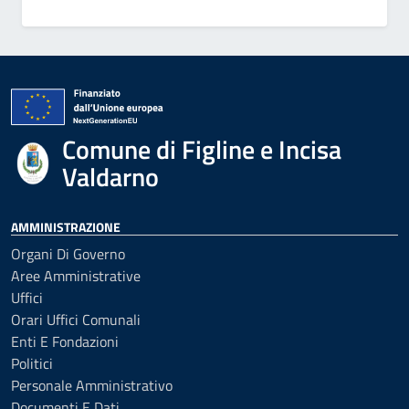
Comune di Figline e Incisa
Valdarno
AMMINISTRAZIONE
Organi Di Governo
Aree Amministrative
Uffici
Orari Uffici Comunali
Enti E Fondazioni
Politici
Personale Amministrativo
Documenti E Dati