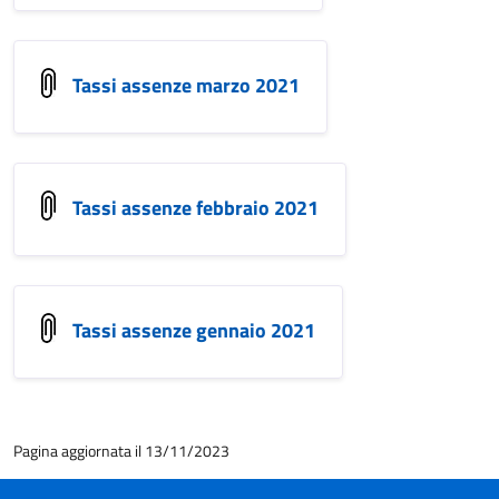
Tassi assenze marzo 2021
Tassi assenze febbraio 2021
Tassi assenze gennaio 2021
Pagina aggiornata il 13/11/2023