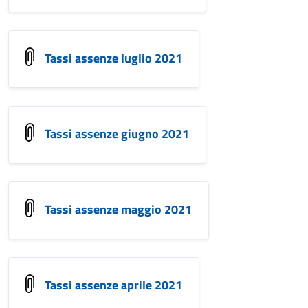
Tassi assenze luglio 2021
Tassi assenze giugno 2021
Tassi assenze maggio 2021
Tassi assenze aprile 2021