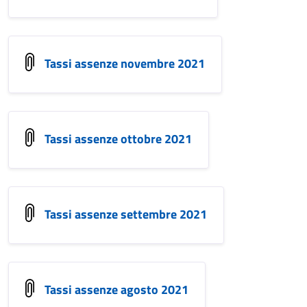
Tassi assenze novembre 2021
Tassi assenze ottobre 2021
Tassi assenze settembre 2021
Tassi assenze agosto 2021