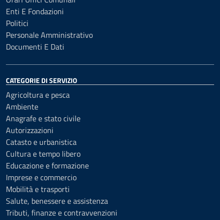
Enti E Fondazioni
Politici
Personale Amministrativo
Documenti E Dati
CATEGORIE DI SERVIZIO
Agricoltura e pesca
Ambiente
Anagrafe e stato civile
Autorizzazioni
Catasto e urbanistica
Cultura e tempo libero
Educazione e formazione
Imprese e commercio
Mobilità e trasporti
Salute, benessere e assistenza
Tributi, finanze e contravvenzioni