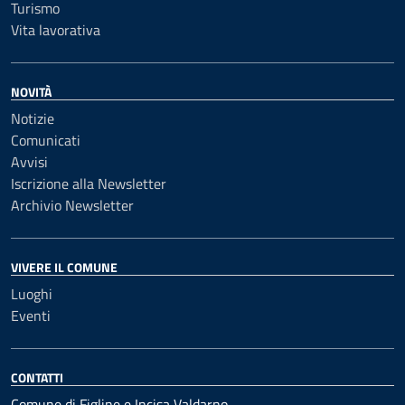
Turismo
Vita lavorativa
NOVITÀ
Notizie
Comunicati
Avvisi
Iscrizione alla Newsletter
Archivio Newsletter
VIVERE IL COMUNE
Luoghi
Eventi
CONTATTI
Comune di Figline e Incisa Valdarno