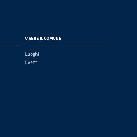
VIVERE IL COMUNE
Luoghi
Eventi