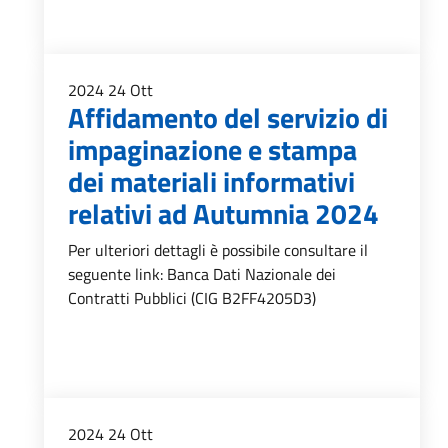
2024
24
Ott
Affidamento del servizio di
impaginazione e stampa
dei materiali informativi
relativi ad Autumnia 2024
Per ulteriori dettagli è possibile consultare il
seguente link: Banca Dati Nazionale dei
Contratti Pubblici (CIG B2FF4205D3)
2024
24
Ott