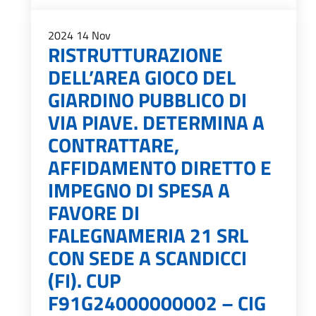
2024
14
Nov
RISTRUTTURAZIONE
DELL’AREA GIOCO DEL
GIARDINO PUBBLICO DI
VIA PIAVE. DETERMINA A
CONTRATTARE,
AFFIDAMENTO DIRETTO E
IMPEGNO DI SPESA A
FAVORE DI
FALEGNAMERIA 21 SRL
CON SEDE A SCANDICCI
(FI). CUP
F91G24000000002 – CIG