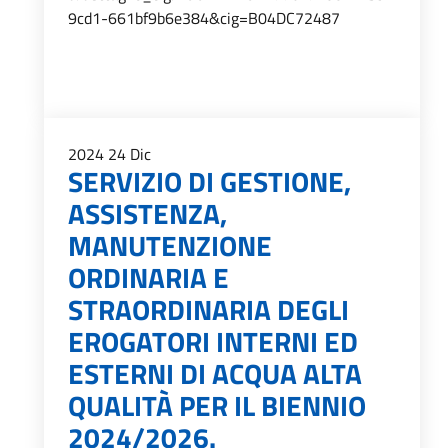
9cd1-661bf9b6e384&cig=B04DC72487
2024
24
Dic
SERVIZIO DI GESTIONE,
ASSISTENZA,
MANUTENZIONE
ORDINARIA E
STRAORDINARIA DEGLI
EROGATORI INTERNI ED
ESTERNI DI ACQUA ALTA
QUALITÀ PER IL BIENNIO
2024/2026.