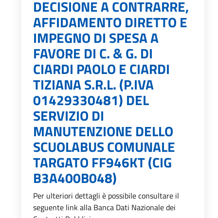
DECISIONE A CONTRARRE,
AFFIDAMENTO DIRETTO E
IMPEGNO DI SPESA A
FAVORE DI C. & G. DI
CIARDI PAOLO E CIARDI
TIZIANA S.R.L. (P.IVA
01429330481) DEL
SERVIZIO DI
MANUTENZIONE DELLO
SCUOLABUS COMUNALE
TARGATO FF946KT (CIG
B3A400B048)
Per ulteriori dettagli è possibile consultare il
seguente link alla Banca Dati Nazionale dei