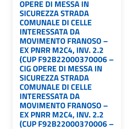
OPERE DI MESSA IN
SICUREZZA STRADA
COMUNALE DI CELLE
INTERESSATA DA
MOVIMENTO FRANOSO –
EX PNRR M2C4, INV. 2.2
(CUP F92B22000370006 –
CIG OPERE DI MESSA IN
SICUREZZA STRADA
COMUNALE DI CELLE
INTERESSATA DA
MOVIMENTO FRANOSO –
EX PNRR M2C4, INV. 2.2
(CUP F92B22000370006 –