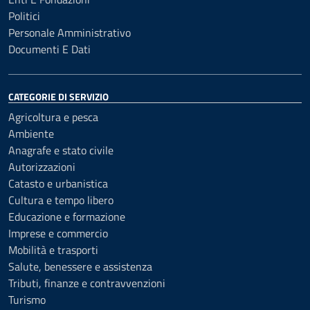
Politici
Personale Amministrativo
Documenti E Dati
CATEGORIE DI SERVIZIO
Agricoltura e pesca
Ambiente
Anagrafe e stato civile
Autorizzazioni
Catasto e urbanistica
Cultura e tempo libero
Educazione e formazione
Imprese e commercio
Mobilità e trasporti
Salute, benessere e assistenza
Tributi, finanze e contravvenzioni
Turismo