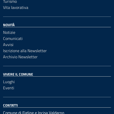
Turismo
Vita lavorativa
NOVITÀ
Notizie
Comunicati
Avvisi
Iscrizione alla Newsletter
Archivio Newsletter
VIVERE IL COMUNE
Luoghi
Eventi
CONTATTI
Comune di Figline e Incisa Valdarno