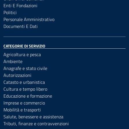
Enti E Fondazioni
Politici
Personale Amministrativo
Documenti E Dati
CATEGORIE DI SERVIZIO
Agricoltura e pesca
Ambiente
Anagrafe e stato civile
Autorizzazioni
Catasto e urbanistica
Cultura e tempo libero
Educazione e formazione
Imprese e commercio
Mobilità e trasporti
Salute, benessere e assistenza
Tributi, finanze e contravvenzioni