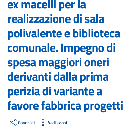
ex macelli per la
realizzazione di sala
polivalente e biblioteca
comunale. Impegno di
spesa maggiori oneri
derivanti dalla prima
perizia di variante a
favore fabbrica progetti
Condividi
Vedi azioni