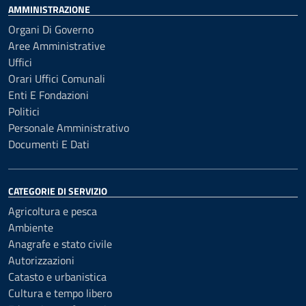
AMMINISTRAZIONE
Organi Di Governo
Aree Amministrative
Uffici
Orari Uffici Comunali
Enti E Fondazioni
Politici
Personale Amministrativo
Documenti E Dati
CATEGORIE DI SERVIZIO
Agricoltura e pesca
Ambiente
Anagrafe e stato civile
Autorizzazioni
Catasto e urbanistica
Cultura e tempo libero