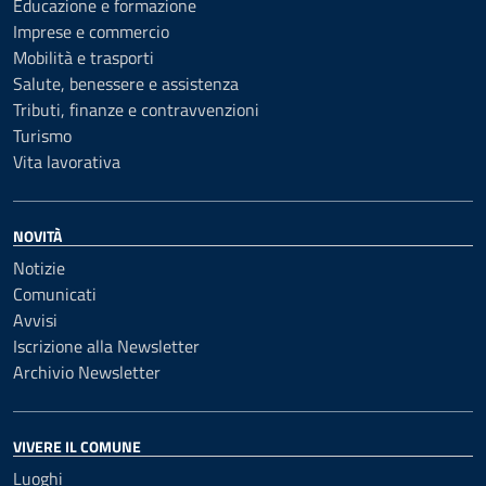
Educazione e formazione
Imprese e commercio
Mobilità e trasporti
Salute, benessere e assistenza
Tributi, finanze e contravvenzioni
Turismo
Vita lavorativa
NOVITÀ
Notizie
Comunicati
Avvisi
Iscrizione alla Newsletter
Archivio Newsletter
VIVERE IL COMUNE
Luoghi