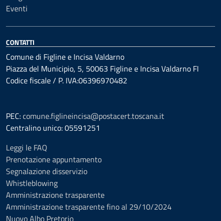
Eventi
CONTATTI
Comune di Figline e Incisa Valdarno
Piazza del Municipio, 5, 50063 Figline e Incisa Valdarno FI
Codice fiscale / P. IVA:06396970482
PEC:
comune.figlineincisa@postacert.toscana.it
Centralino unico: 05591251
Leggi le FAQ
Prenotazione appuntamento
Segnalazione disservizio
Whistleblowing
Amministrazione trasparente
Amministrazione trasparente fino al 29/10/2024
Nuovo Albo Pretorio