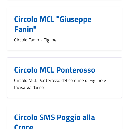
Circolo MCL "Giuseppe
Fanin"
Circolo Fanin - Figline
Circolo MCL Ponterosso
Circolo MCL Ponterosso del comune di Figline e
Incisa Valdarno
Circolo SMS Poggio alla
Croce