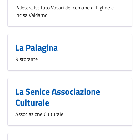
Palestra Istituto Vasari del comune di Figline e
Incisa Valdarno
La Palagina
Ristorante
La Senice Associazione
Culturale
Associazione Culturale