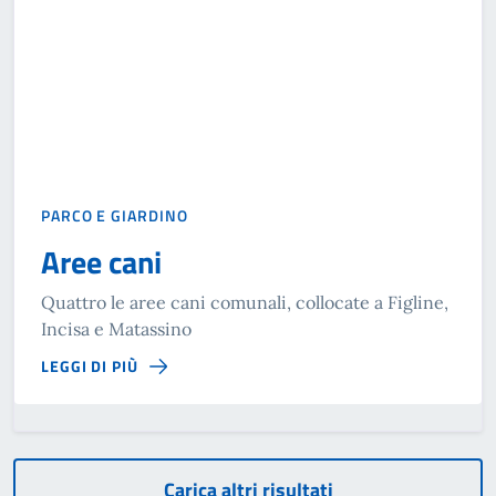
PARCO E GIARDINO
Aree cani
Quattro le aree cani comunali, collocate a Figline,
Incisa e Matassino
LEGGI DI PIÙ
Carica altri risultati