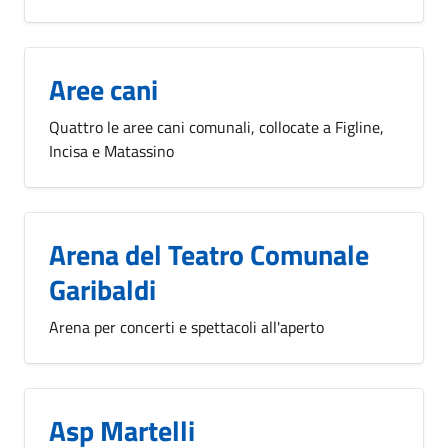
Aree cani
Quattro le aree cani comunali, collocate a Figline,
Incisa e Matassino
Arena del Teatro Comunale
Garibaldi
Arena per concerti e spettacoli all'aperto
Asp Martelli