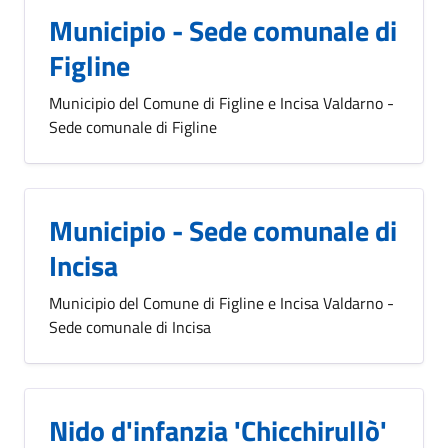
Municipio - Sede comunale di
Figline
Municipio del Comune di Figline e Incisa Valdarno -
Sede comunale di Figline
Municipio - Sede comunale di
Incisa
Municipio del Comune di Figline e Incisa Valdarno -
Sede comunale di Incisa
Nido d'infanzia 'Chicchirullò'