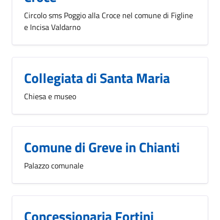
Circolo sms Poggio alla Croce nel comune di Figline
e Incisa Valdarno
Collegiata di Santa Maria
Chiesa e museo
Comune di Greve in Chianti
Palazzo comunale
Concessionaria Fortini