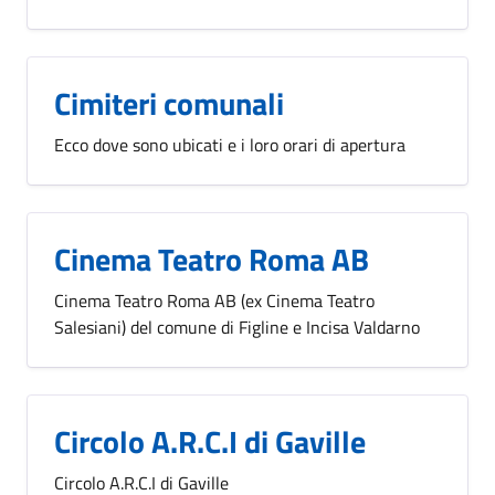
Cimiteri comunali
Ecco dove sono ubicati e i loro orari di apertura
Cinema Teatro Roma AB
Cinema Teatro Roma AB (ex Cinema Teatro
Salesiani) del comune di Figline e Incisa Valdarno
Circolo A.R.C.I di Gaville
Circolo A.R.C.I di Gaville