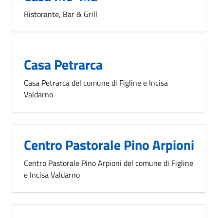
Ristorante, Bar & Grill
Casa Petrarca
Casa Petrarca del comune di Figline e Incisa
Valdarno
Centro Pastorale Pino Arpioni
Centro Pastorale Pino Arpioni del comune di Figline
e Incisa Valdarno