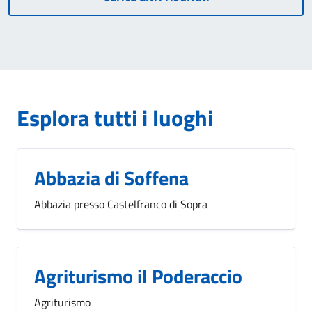
Esplora tutti i luoghi
Abbazia di Soffena
Abbazia presso Castelfranco di Sopra
Agriturismo il Poderaccio
Agriturismo