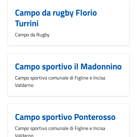
Campo da rugby Florio
Turrini
Campo da Rugby
Campo sportivo il Madonnino
Campo sportivo comunale di Figline e Incisa
Valdarno
Campo sportivo Ponterosso
Campo sportivo comunale di Figline e Incisa
Valdarno