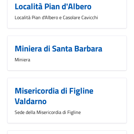
Località Pian d'Albero
Località Pian d'Albero e Casolare Cavicchi
Miniera di Santa Barbara
Miniera
Misericordia di Figline
Valdarno
Sede della Misericordia di Figline