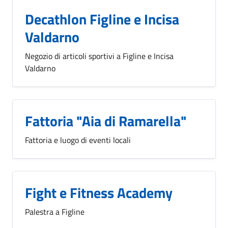
Decathlon Figline e Incisa
Valdarno
Negozio di articoli sportivi a Figline e Incisa
Valdarno
Fattoria "Aia di Ramarella"
Fattoria e luogo di eventi locali
Fight e Fitness Academy
Palestra a Figline