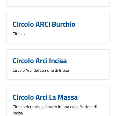
Circolo ARCI Burchio
Circolo
Circolo Arci Incisa
Circolo Arci del comune di Incisa
Circolo Arci La Massa
Circolo ricreativo, situato in una delle frazioni di
Incisa