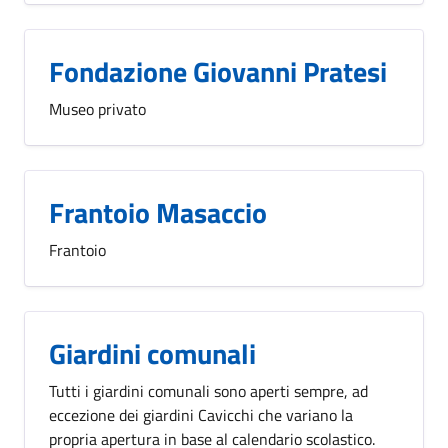
Fondazione Giovanni Pratesi
Museo privato
Frantoio Masaccio
Frantoio
Giardini comunali
Tutti i giardini comunali sono aperti sempre, ad
eccezione dei giardini Cavicchi che variano la
propria apertura in base al calendario scolastico.