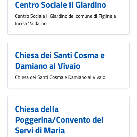
Centro Sociale Il Giardino
Centro Sociale Il Giardino del comune di Figline e
Incisa Valdarno
Chiesa dei Santi Cosma e
Damiano al Vivaio
Chiesa dei Santi Cosma e Damiano al Vivaio
Chiesa della
Poggerina/Convento dei
Servi di Maria