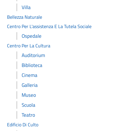
Villa
Bellezza Naturale
Centro Per L'assistenza E La Tutela Sociale
Ospedale
Centro Per La Cultura
Auditorium
Biblioteca
Cinema
Galleria
Museo
Scuola
Teatro
Edificio Di Culto