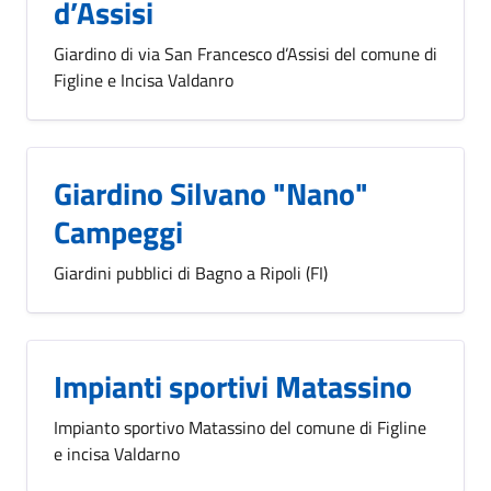
d’Assisi
Giardino di via San Francesco d’Assisi del comune di
Figline e Incisa Valdanro
Giardino Silvano "Nano"
Campeggi
Giardini pubblici di Bagno a Ripoli (FI)
Impianti sportivi Matassino
Impianto sportivo Matassino del comune di Figline
e incisa Valdarno