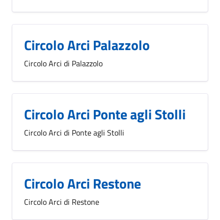
Circolo Arci Palazzolo
Circolo Arci di Palazzolo
Circolo Arci Ponte agli Stolli
Circolo Arci di Ponte agli Stolli
Circolo Arci Restone
Circolo Arci di Restone