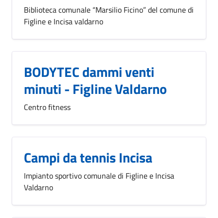
Biblioteca comunale “Marsilio Ficino” del comune di
Figline e Incisa valdarno
BODYTEC dammi venti
minuti - Figline Valdarno
Centro fitness
Campi da tennis Incisa
Impianto sportivo comunale di Figline e Incisa
Valdarno