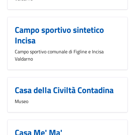
Campo sportivo sintetico
Incisa
Campo sportivo comunale di Figline e Incisa
Valdarno
Casa della Civiltà Contadina
Museo
Casa Me' Ma'