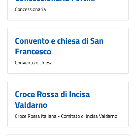
Concessionaria
Convento e chiesa di San
Francesco
Convento e chiesa
Croce Rossa di Incisa
Valdarno
Croce Rossa Italiana - Comitato di Incisa Valdarno