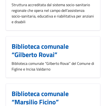
Struttura accreditata dal sistema socio-sanitario
regionale che opera nel campo dell’assistenza
socio-sanitaria, educativa e riabilitativa per anziani
e disabili
Biblioteca comunale
“Gilberto Rovai”
Biblioteca comunale “Gilberto Rovai” del Comune di
Figline e Incisa Valdarno
Biblioteca comunale
“Marsilio Ficino”