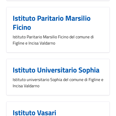
Istituto Paritario Marsilio
Ficino
Istituto Paritario Marsilio Ficino del comune di
Figline e Incisa Valdarno
Istituto Universitario Sophia
Istituto universitario Sophia del comune di Figline e
Incisa Valdarno
Istituto Vasari