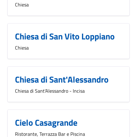
Chiesa
Chiesa di San Vito Loppiano
Chiesa
Chiesa di Sant'Alessandro
Chiesa di Sant'Alessandro - Incisa
Cielo Casagrande
Ristorante, Terrazza Bar e Piscina