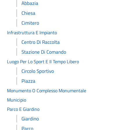
Abbazia
Chiesa
Cimitero
Infrastruttura E Impianto
Centro Di Raccolta
Stazione Di Comando
Luogo Per Lo Sport E Il Tempo Libero
Circolo Sportivo
Piazza
Monumento O Complesso Monumentale
Municipio
Parco E Giardino
Giardino
Parco