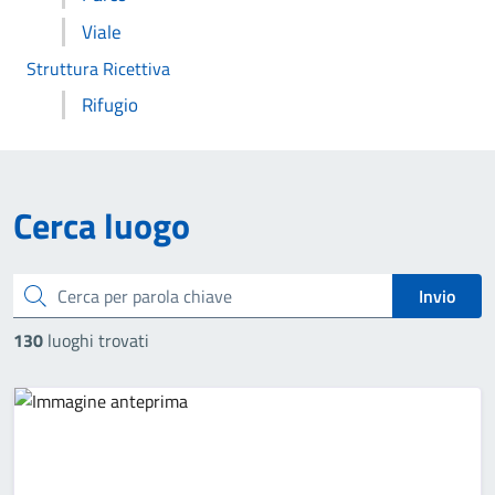
Viale
Struttura Ricettiva
Rifugio
Cerca luogo
Cerca
Invio
130
luoghi trovati