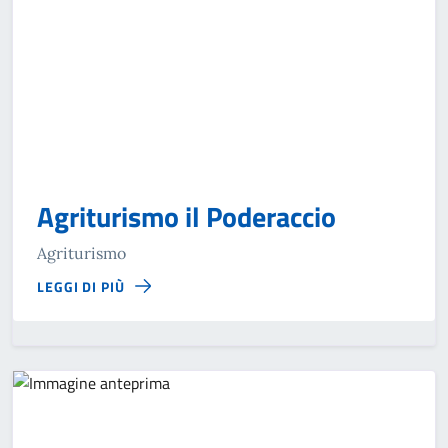
Agriturismo il Poderaccio
Agriturismo
LEGGI DI PIÙ