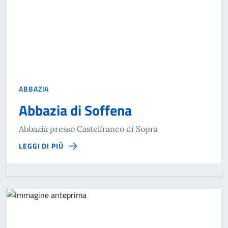
ABBAZIA
Abbazia di Soffena
Abbazia presso Castelfranco di Sopra
LEGGI DI PIÙ