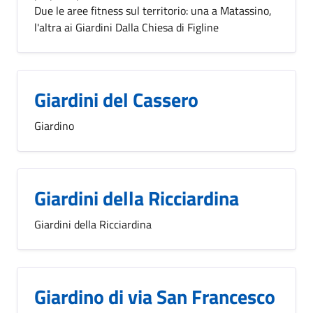
Due le aree fitness sul territorio: una a Matassino,
l'altra ai Giardini Dalla Chiesa di Figline
Giardini del Cassero
Giardino
Giardini della Ricciardina
Giardini della Ricciardina
Giardino di via San Francesco