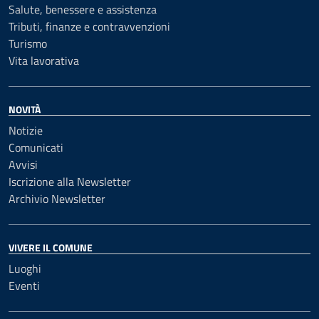
Salute, benessere e assistenza
Tributi, finanze e contravvenzioni
Turismo
Vita lavorativa
NOVITÀ
Notizie
Comunicati
Avvisi
Iscrizione alla Newsletter
Archivio Newsletter
VIVERE IL COMUNE
Luoghi
Eventi