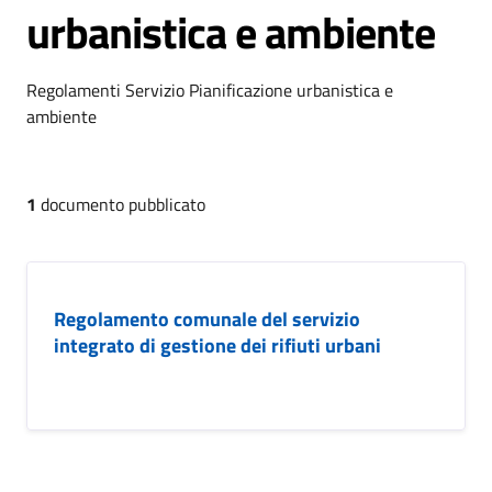
urbanistica e ambiente
Regolamenti Servizio Pianificazione urbanistica e
ambiente
1
documento pubblicato
Regolamento comunale del servizio
integrato di gestione dei rifiuti urbani