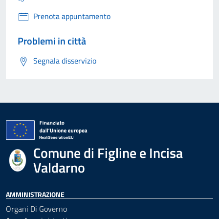
Prenota appuntamento
Problemi in città
Segnala disservizio
Comune di Figline e Incisa
Valdarno
AMMINISTRAZIONE
Organi Di Governo