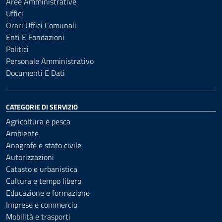
Aree Amministrative
Uffici
Orari Uffici Comunali
Enti E Fondazioni
Politici
Personale Amministrativo
Documenti E Dati
CATEGORIE DI SERVIZIO
Agricoltura e pesca
Ambiente
Anagrafe e stato civile
Autorizzazioni
Catasto e urbanistica
Cultura e tempo libero
Educazione e formazione
Imprese e commercio
Mobilità e trasporti