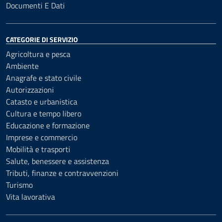
Documenti E Dati
CATEGORIE DI SERVIZIO
Agricoltura e pesca
Ambiente
Anagrafe e stato civile
Autorizzazioni
Catasto e urbanistica
Cultura e tempo libero
Educazione e formazione
Imprese e commercio
Mobilità e trasporti
Salute, benessere e assistenza
Tributi, finanze e contravvenzioni
Turismo
Vita lavorativa