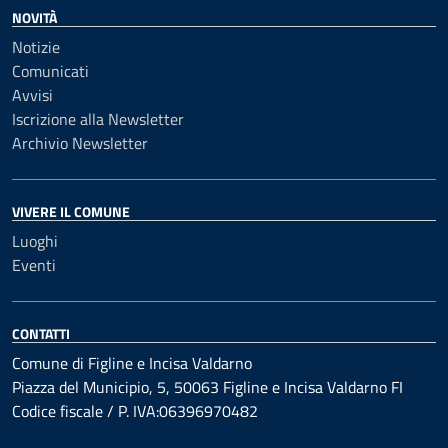
NOVITÀ
Notizie
Comunicati
Avvisi
Iscrizione alla Newsletter
Archivio Newsletter
VIVERE IL COMUNE
Luoghi
Eventi
CONTATTI
Comune di Figline e Incisa Valdarno
Piazza del Municipio, 5, 50063 Figline e Incisa Valdarno FI
Codice fiscale / P. IVA:06396970482