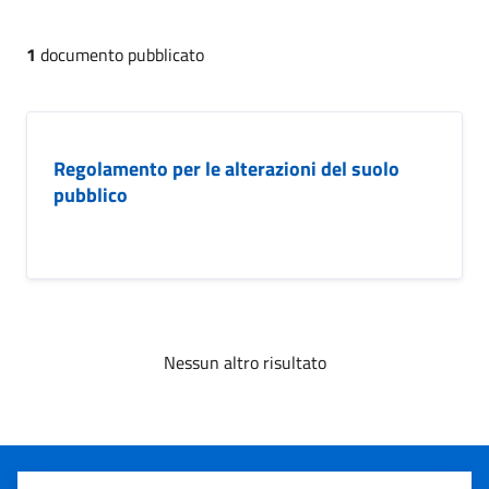
1
documento pubblicato
Regolamento per le alterazioni del suolo
pubblico
Nessun altro risultato