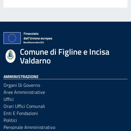
Comune di Figline e Incisa
Valdarno
AMMINISTRAZIONE
Organi Di Governo
Aree Amministrative
Uffici
Orari Uffici Comunali
Enti E Fondazioni
Politici
Personale Amministrativo