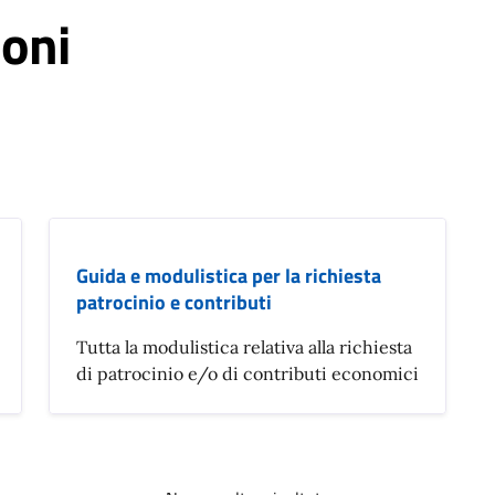
ioni
Guida e modulistica per la richiesta
patrocinio e contributi
Tutta la modulistica relativa alla richiesta
di patrocinio e/o di contributi economici