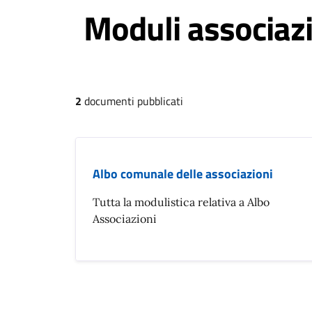
Moduli associaz
2
documenti pubblicati
Albo comunale delle associazioni
Tutta la modulistica relativa a Albo
Associazioni