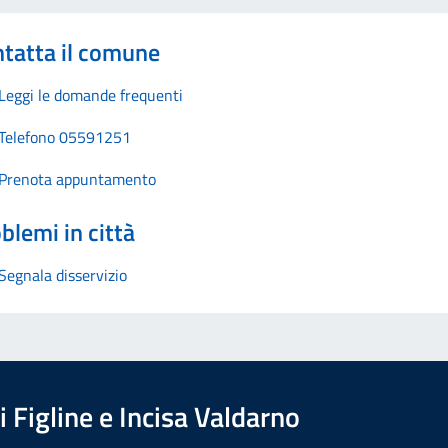
tatta il comune
Leggi le domande frequenti
Telefono 05591251
Prenota appuntamento
blemi in città
Segnala disservizio
 Figline e Incisa Valdarno