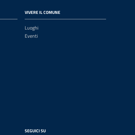
VIVERE IL COMUNE
Luoghi
Eventi
SEGUICI SU