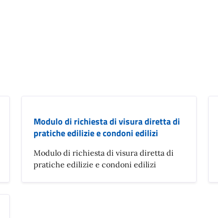
Modulo di richiesta di visura diretta di
pratiche edilizie e condoni edilizi
Modulo di richiesta di visura diretta di
pratiche edilizie e condoni edilizi