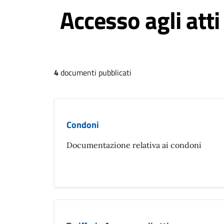
Accesso agli atti
4
documenti pubblicati
Condoni
Documentazione relativa ai condoni