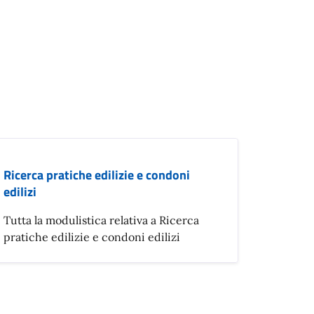
Ricerca pratiche edilizie e condoni
edilizi
Tutta la modulistica relativa a Ricerca
pratiche edilizie e condoni edilizi