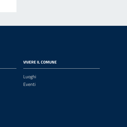
VIVERE IL COMUNE
Luoghi
Eventi