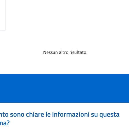
Nessun altro risultato
to sono chiare le informazioni su questa
na?