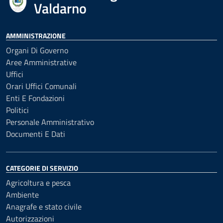
Valdarno
AMMINISTRAZIONE
Organi Di Governo
Aree Amministrative
Uffici
Orari Uffici Comunali
Enti E Fondazioni
Politici
Personale Amministrativo
Documenti E Dati
CATEGORIE DI SERVIZIO
Agricoltura e pesca
Ambiente
Anagrafe e stato civile
Autorizzazioni