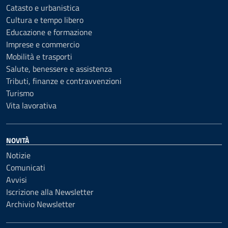
Catasto e urbanistica
Cultura e tempo libero
Educazione e formazione
Imprese e commercio
Mobilità e trasporti
Salute, benessere e assistenza
Tributi, finanze e contravvenzioni
Turismo
Vita lavorativa
NOVITÀ
Notizie
Comunicati
Avvisi
Iscrizione alla Newsletter
Archivio Newsletter