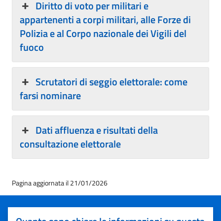
Diritto di voto per militari e
appartenenti a corpi militari, alle Forze di
Polizia e al Corpo nazionale dei Vigili del
fuoco
Scrutatori di seggio elettorale: come
farsi nominare
Dati affluenza e risultati della
consultazione elettorale
Pagina aggiornata il 21/01/2026