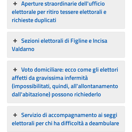
Aperture straordinarie dell'ufficio
elettorale per ritiro tessere elettorali e
richieste duplicati
Sezioni elettorali di Figline e Incisa
Valdarno
Voto domiciliare: ecco come gli elettori
affetti da gravissima infermità
(impossibilitati, quindi, all'allontanamento
dall'abitazione) possono richiederlo
Servizio di accompagnamento ai seggi
elettorali per chi ha difficoltà a deambulare