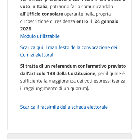
voto in Italia
, potranno farlo comunicandolo
all’Ufficio consolare
operante nella propria
circoscrizione di residenza
entro il 24 gennaio
2026.
Modulo utilizzabile
Scarica qui il manifesto della convocazione dei
Comizi elettorali
Si tratta di un referendum confermativo previsto
dall’articolo 138 della Costituzione
, per il quale è
sufficiente la maggioranza dei voti espressi (senza
il raggiungimento di un quorum).
Scarica il facsimile della scheda elettorale