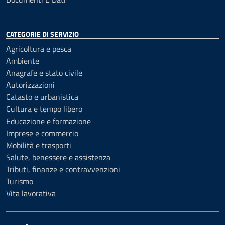
CATEGORIE DI SERVIZIO
Agricoltura e pesca
Ambiente
Anagrafe e stato civile
Autorizzazioni
Catasto e urbanistica
Cultura e tempo libero
Educazione e formazione
Imprese e commercio
Mobilità e trasporti
Salute, benessere e assistenza
Tributi, finanze e contravvenzioni
Turismo
Vita lavorativa