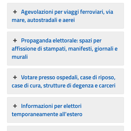
Agevolazioni per viaggi ferroviari, via
mare, autostradali e aerei
Propaganda elettorale: spazi per
affissione di stampati, manifesti, giornali e
murali
Votare presso ospedali, case di riposo,
case di cura, strutture di degenza e carceri
Informazioni per elettori
temporaneamente all'estero