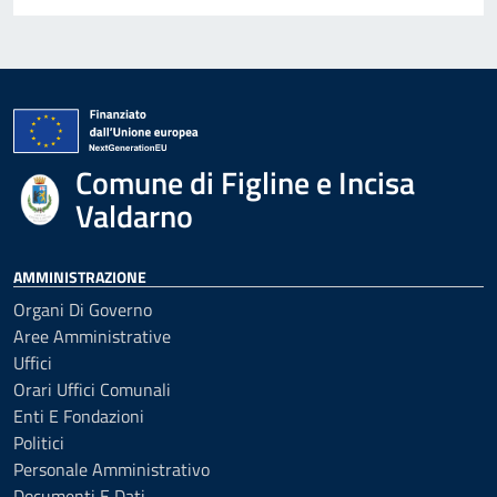
Comune di Figline e Incisa
Valdarno
AMMINISTRAZIONE
Organi Di Governo
Aree Amministrative
Uffici
Orari Uffici Comunali
Enti E Fondazioni
Politici
Personale Amministrativo
Documenti E Dati