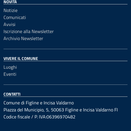
NOVITÀ
Notizie
Comunicati
Avvisi
Iscrizione alla Newsletter
Archivio Newsletter
VIVERE IL COMUNE
Luoghi
Eventi
CONTATTI
Comune di Figline e Incisa Valdarno
Piazza del Municipio, 5, 50063 Figline e Incisa Valdarno FI
Codice fiscale / P. IVA:06396970482