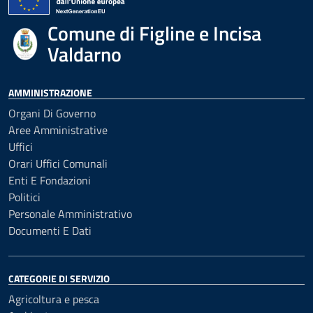
Comune di Figline e Incisa
Valdarno
AMMINISTRAZIONE
Organi Di Governo
Aree Amministrative
Uffici
Orari Uffici Comunali
Enti E Fondazioni
Politici
Personale Amministrativo
Documenti E Dati
CATEGORIE DI SERVIZIO
Agricoltura e pesca