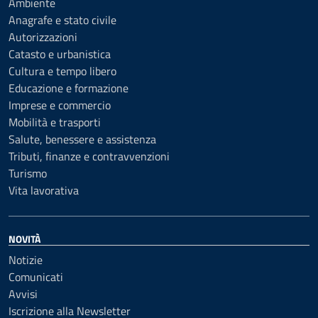
Ambiente
Anagrafe e stato civile
Autorizzazioni
Catasto e urbanistica
Cultura e tempo libero
Educazione e formazione
Imprese e commercio
Mobilità e trasporti
Salute, benessere e assistenza
Tributi, finanze e contravvenzioni
Turismo
Vita lavorativa
NOVITÀ
Notizie
Comunicati
Avvisi
Iscrizione alla Newsletter