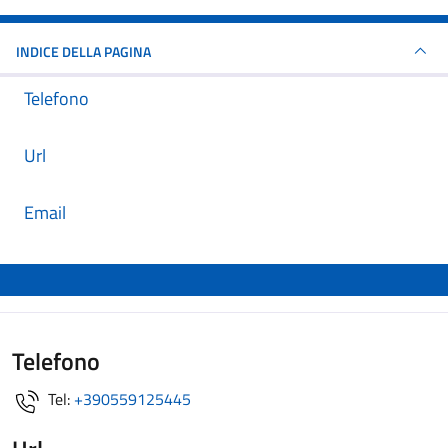
INDICE DELLA PAGINA
Telefono
Url
Email
Telefono
Tel:
+390559125445