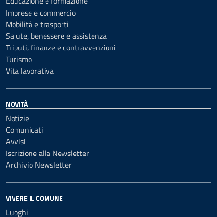
Educazione e formazione
Imprese e commercio
Mobilità e trasporti
Salute, benessere e assistenza
Tributi, finanze e contravvenzioni
Turismo
Vita lavorativa
NOVITÀ
Notizie
Comunicati
Avvisi
Iscrizione alla Newsletter
Archivio Newsletter
VIVERE IL COMUNE
Luoghi