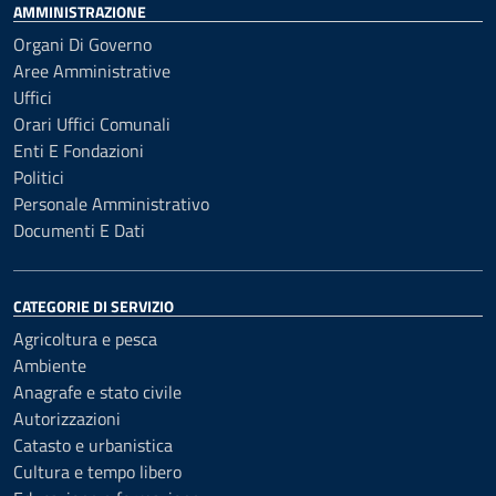
AMMINISTRAZIONE
Organi Di Governo
Aree Amministrative
Uffici
Orari Uffici Comunali
Enti E Fondazioni
Politici
Personale Amministrativo
Documenti E Dati
CATEGORIE DI SERVIZIO
Agricoltura e pesca
Ambiente
Anagrafe e stato civile
Autorizzazioni
Catasto e urbanistica
Cultura e tempo libero